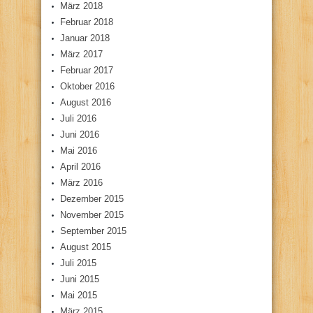
März 2018
Februar 2018
Januar 2018
März 2017
Februar 2017
Oktober 2016
August 2016
Juli 2016
Juni 2016
Mai 2016
April 2016
März 2016
Dezember 2015
November 2015
September 2015
August 2015
Juli 2015
Juni 2015
Mai 2015
März 2015