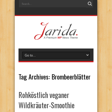
Tag Archives:
Brombeerblätter
Rohköstlich veganer
Wildkräuter-Smoothie