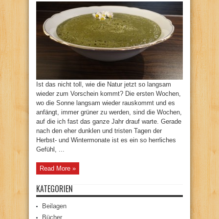
Ist das nicht toll, wie die Natur jetzt so langsam
wieder zum Vorschein kommt? Die ersten Wochen,
wo die Sonne langsam wieder rauskommt und es
anfängt, immer grüner zu werden, sind die Wochen,
auf die ich fast das ganze Jahr drauf warte. Gerade
nach den eher dunklen und tristen Tagen der
Herbst- und Wintermonate ist es ein so herrliches
Gefühl, ...
Read More »
KATEGORIEN
Beilagen
Bücher