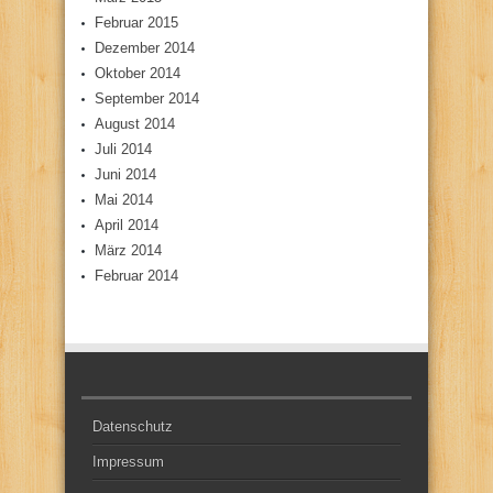
Februar 2015
Dezember 2014
Oktober 2014
September 2014
August 2014
Juli 2014
Juni 2014
Mai 2014
April 2014
März 2014
Februar 2014
Datenschutz
Impressum