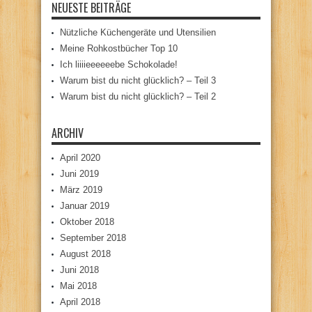
NEUESTE BEITRÄGE
Nützliche Küchengeräte und Utensilien
Meine Rohkostbücher Top 10
Ich liiiieeeeeebe Schokolade!
Warum bist du nicht glücklich? – Teil 3
Warum bist du nicht glücklich? – Teil 2
ARCHIV
April 2020
Juni 2019
März 2019
Januar 2019
Oktober 2018
September 2018
August 2018
Juni 2018
Mai 2018
April 2018