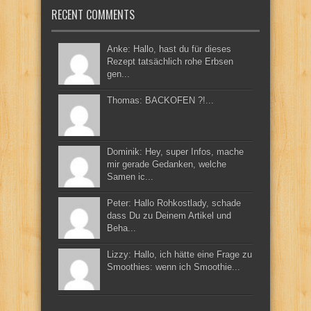
RECENT COMMENTS
Anke: Hallo, hast du für dieses
Rezept tatsächlich rohe Erbsen
gen...
Thomas: BACKOFEN ?!...
Dominik: Hey, super Infos, mache
mir gerade Gedanken, welche
Samen ic...
Peter: Hallo Rohkostlady, schade
dass Du zu Deinem Artikel und
Beha...
Lizzy: Hallo, ich hätte eine Frage zu
Smoothies: wenn ich Smoothie...