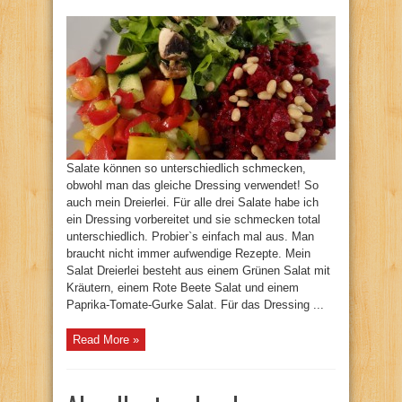
Salate können so unterschiedlich schmecken,
obwohl man das gleiche Dressing verwendet! So
auch mein Dreierlei. Für alle drei Salate habe ich
ein Dressing vorbereitet und sie schmecken total
unterschiedlich. Probier`s einfach mal aus. Man
braucht nicht immer aufwendige Rezepte. Mein
Salat Dreierlei besteht aus einem Grünen Salat mit
Kräutern, einem Rote Beete Salat und einem
Paprika-Tomate-Gurke Salat. Für das Dressing ...
Read More »