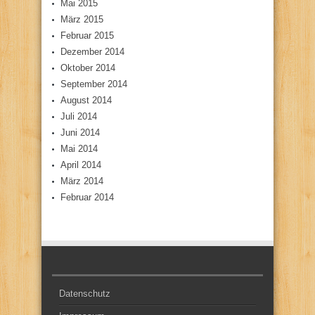
Mai 2015
März 2015
Februar 2015
Dezember 2014
Oktober 2014
September 2014
August 2014
Juli 2014
Juni 2014
Mai 2014
April 2014
März 2014
Februar 2014
Datenschutz