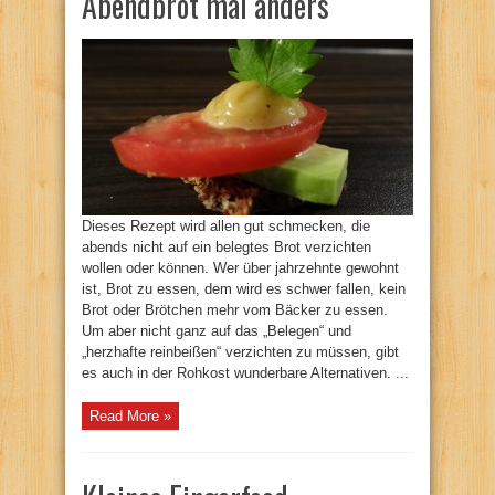
Abendbrot mal anders
Dieses Rezept wird allen gut schmecken, die
abends nicht auf ein belegtes Brot verzichten
wollen oder können. Wer über jahrzehnte gewohnt
ist, Brot zu essen, dem wird es schwer fallen, kein
Brot oder Brötchen mehr vom Bäcker zu essen.
Um aber nicht ganz auf das „Belegen“ und
„herzhafte reinbeißen“ verzichten zu müssen, gibt
es auch in der Rohkost wunderbare Alternativen. ...
Read More »