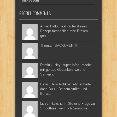
Impressum
RECENT COMMENTS
Anke: Hallo, hast du für dieses
Rezept tatsächlich rohe Erbsen
gen...
Thomas: BACKOFEN ?!...
Dominik: Hey, super Infos, mache
mir gerade Gedanken, welche
Samen ic...
Peter: Hallo Rohkostlady, schade
dass Du zu Deinem Artikel und
Beha...
Lizzy: Hallo, ich hätte eine Frage zu
Smoothies: wenn ich Smoothie...