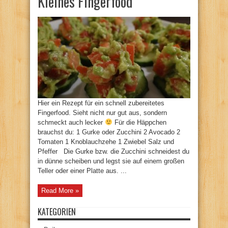
Kleines Fingerfood
Hier ein Rezept für ein schnell zubereitetes
Fingerfood. Sieht nicht nur gut aus, sondern
schmeckt auch lecker
Für die Häppchen
brauchst du: 1 Gurke oder Zucchini 2 Avocado 2
Tomaten 1 Knoblauchzehe 1 Zwiebel Salz und
Pfeffer Die Gurke bzw. die Zucchini schneidest du
in dünne scheiben und legst sie auf einem großen
Teller oder einer Platte aus. ...
Read More »
KATEGORIEN