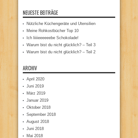
NEUESTE BEITRÄGE
Nützliche Küchengeräte und Utensilien
Meine Rohkostbücher Top 10
Ich liiiieeeeeebe Schokolade!
Warum bist du nicht glücklich? – Teil 3
Warum bist du nicht glücklich? – Teil 2
ARCHIV
April 2020
Juni 2019
März 2019
Januar 2019
Oktober 2018
September 2018
August 2018
Juni 2018
Mai 2018