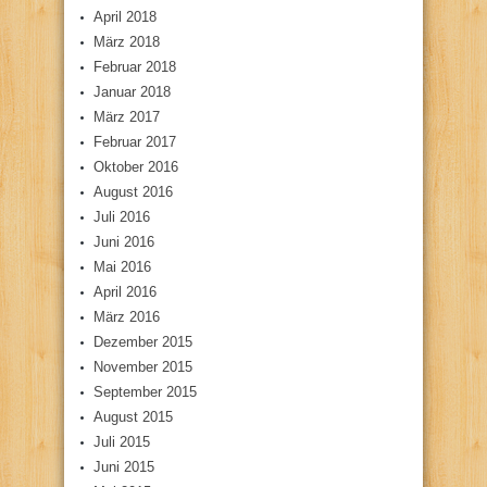
April 2018
März 2018
Februar 2018
Januar 2018
März 2017
Februar 2017
Oktober 2016
August 2016
Juli 2016
Juni 2016
Mai 2016
April 2016
März 2016
Dezember 2015
November 2015
September 2015
August 2015
Juli 2015
Juni 2015