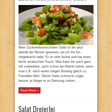
Mein Zuckererbsenschoten Salat ist bis jetzt
überall der Renner gewesen, wo ich ihn hin
mitgebracht habe. Er ist sehr lecker und hat einen
leicht asiatischen Touch. Man kann ihn auch ganz
toll vorbereiten, auch schon am Abend vorher, wenn
man z.B. nach einem langen Bürotag gleich zu
Freunden fährt. Dieser Salat schmeckt sogar
besser, je länger er im Dressing ziehen ...
Read More »
Salat Dreierlei