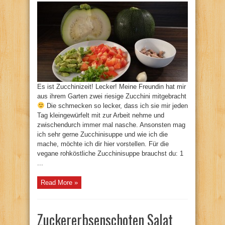
Es ist Zucchinizeit! Lecker! Meine Freundin hat mir
aus ihrem Garten zwei riesige Zucchini mitgebracht
Die schmecken so lecker, dass ich sie mir jeden
Tag kleingewürfelt mit zur Arbeit nehme und
zwischendurch immer mal nasche. Ansonsten mag
ich sehr gerne Zucchinisuppe und wie ich die
mache, möchte ich dir hier vorstellen. Für die
vegane rohköstliche Zucchinisuppe brauchst du: 1
...
Read More »
Zuckererbsenschoten Salat