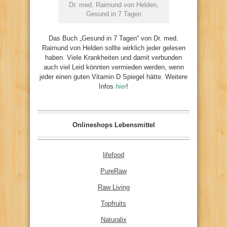
Dr. med. Raimund von Helden,
Gesund in 7 Tagen
Das Buch „Gesund in 7 Tagen“ von Dr. med.
Raimund von Helden sollte wirklich jeder gelesen
haben. Viele Krankheiten und damit verbunden
auch viel Leid könnten vermieden werden, wenn
jeder einen guten Vitamin D Spiegel hätte. Weitere
Infos
hier
!
Onlineshops Lebensmittel
lifefood
PureRaw
Raw Living
Topfruits
Naturalix