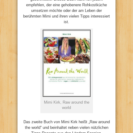
empfehlen, der eine gehobenere Rohkostküche
umsetzen möchte oder der am Leben der
berühmten Mimi und ihren vielen Tipps interessiert
ist.
Mimi Kirk, Raw around the
world
Das zweite Buch von Mimi Kirk heißt „Raw around
the world“ und beinhaltet neben vielen nützlichen