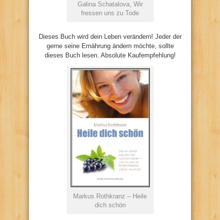
Galina Schatalova, Wir
fressen uns zu Tode
Dieses Buch wird dein Leben verändern! Jeder der
gerne seine Ernährung ändern möchte, sollte
dieses Buch lesen. Absolute Kaufempfehlung!
Markus Rothkranz – Heile
dich schön