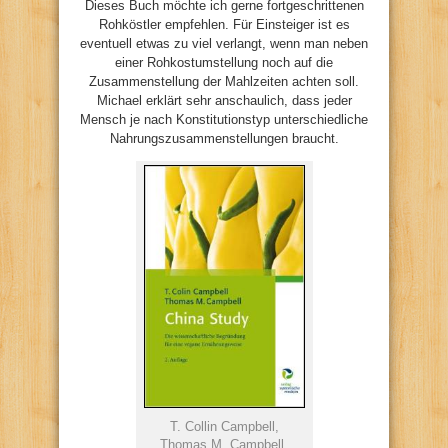
Dieses Buch möchte ich gerne fortgeschrittenen
Rohköstler empfehlen. Für Einsteiger ist es
eventuell etwas zu viel verlangt, wenn man neben
einer Rohkostumstellung noch auf die
Zusammenstellung der Mahlzeiten achten soll.
Michael erklärt sehr anschaulich, dass jeder
Mensch je nach Konstitutionstyp unterschiedliche
Nahrungszusammenstellungen braucht.
T. Collin Campbell,
Thomas M. Campbell,