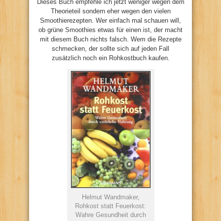
Dieses Buch empfehle ich jetzt weniger wegen dem
Theorieteil sondern eher wegen den vielen
Smoothierezepten. Wer einfach mal schauen will,
ob grüne Smoothies etwas für einen ist, der macht
mit diesem Buch nichts falsch. Wem die Rezepte
schmecken, der sollte sich auf jeden Fall
zusätzlich noch ein Rohkostbuch kaufen.
Helmut Wandmaker,
Rohkost statt Feuerkost:
Wahre Gesundheit durch