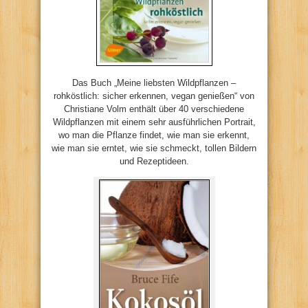
Das Buch „Meine liebsten Wildpflanzen –
rohköstlich: sicher erkennen, vegan genießen“ von
Christiane Volm enthält über 40 verschiedene
Wildpflanzen mit einem sehr ausführlichen Portrait,
wo man die Pflanze findet, wie man sie erkennt,
wie man sie erntet, wie sie schmeckt, tollen Bildern
und Rezeptideen.