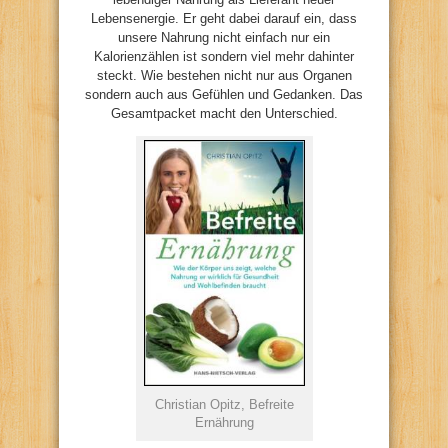
Lebensenergie. Er geht dabei darauf ein, dass
unsere Nahrung nicht einfach nur ein
Kalorienzählen ist sondern viel mehr dahinter
steckt. Wie bestehen nicht nur aus Organen
sondern auch aus Gefühlen und Gedanken. Das
Gesamtpacket macht den Unterschied.
Christian Opitz, Befreite
Ernährung