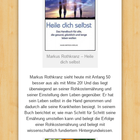
Markus Rothkranz – Heile
dich selbst
Markus Rothkranz sieht heute mit Anfang 50
besser aus als mit Mitte 20! Und das liegt
überwiegend an seiner Rohkosternährung und
seiner Einstellung dem Leben gegenüber. Er hat
sein Leben selbst in die Hand genommen und
dadurch alle seine Krankheiten besiegt. In seinem
Buch berichtet er, wie man Schritt für Schritt seine
Ernährung umstellen kann und belegt die Erfolge
einer Rohkosternährung und belegt mit
wissenschaftlich fundiertem Hintergrundwissen.