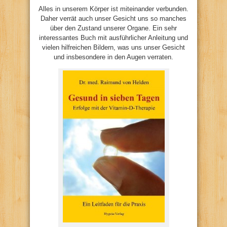
Alles in unserem Körper ist miteinander verbunden.
Daher verrät auch unser Gesicht uns so manches
über den Zustand unserer Organe. Ein sehr
interessantes Buch mit ausführlicher Anleitung und
vielen hilfreichen Bildern, was uns unser Gesicht
und insbesondere in den Augen verraten.