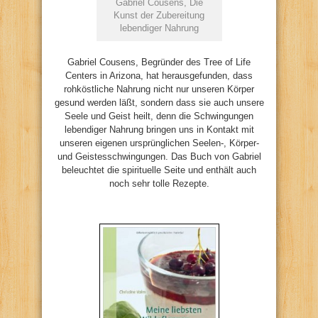
Gabriel Cousens, Die
Kunst der Zubereitung
lebendiger Nahrung
Gabriel Cousens, Begründer des Tree of Life
Centers in Arizona, hat herausgefunden, dass
rohköstliche Nahrung nicht nur unseren Körper
gesund werden läßt, sondern dass sie auch unsere
Seele und Geist heilt, denn die Schwingungen
lebendiger Nahrung bringen uns in Kontakt mit
unseren eigenen ursprünglichen Seelen-, Körper-
und Geistesschwingungen. Das Buch von Gabriel
beleuchtet die spirituelle Seite und enthält auch
noch sehr tolle Rezepte.