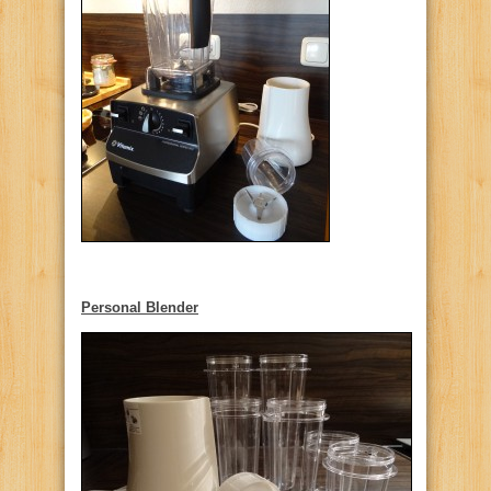
Personal Blender