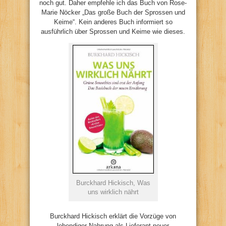
noch gut. Daher empfehle ich das Buch von Rose-
Marie Nöcker „Das große Buch der Sprossen und
Keime“. Kein anderes Buch informiert so
ausführlich über Sprossen und Keime wie dieses.
Burckhard Hickisch, Was
uns wirklich nährt
Burckhard Hickisch erklärt die Vorzüge von
lebendiger Nahrung als Lieferant neuer