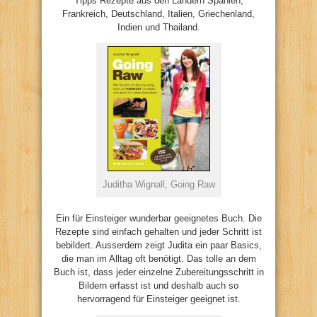
Tipps Rezepte aus den Ländern Spanien,
Frankreich, Deutschland, Italien, Griechenland,
Indien und Thailand.
Juditha Wignall, Going Raw
Ein für Einsteiger wunderbar geeignetes Buch. Die
Rezepte sind einfach gehalten und jeder Schritt ist
bebildert. Ausserdem zeigt Judita ein paar Basics,
die man im Alltag oft benötigt. Das tolle an dem
Buch ist, dass jeder einzelne Zubereitungsschritt in
Bildern erfasst ist und deshalb auch so
hervorragend für Einsteiger geeignet ist.