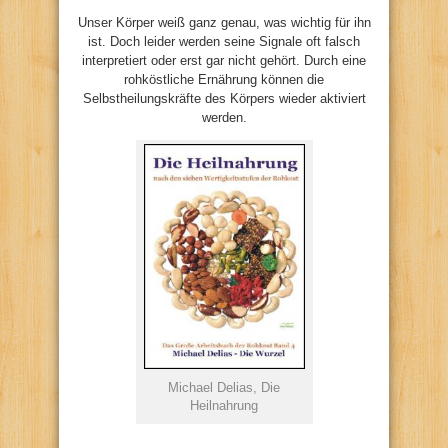
Unser Körper weiß ganz genau, was wichtig für ihn
ist. Doch leider werden seine Signale oft falsch
interpretiert oder erst gar nicht gehört. Durch eine
rohköstliche Ernährung können die
Selbstheilungskräfte des Körpers wieder aktiviert
werden.
Michael Delias, Die
Heilnahrung