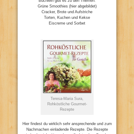
Büchlein gibt es zu den Themen:
Grüne Smoothies (hier abgebildet)
Cracker, Brote und Aufstriche
Torten, Kuchen und Kekse
Eiscreme und Sorbet
Teresa-Maria Sura,
Rohköstliche Gourmet-
Rezepte
Hier findest du wirklich sehr ansprechende und zum
Nachmachen einladende Rezepte. Die Rezepte