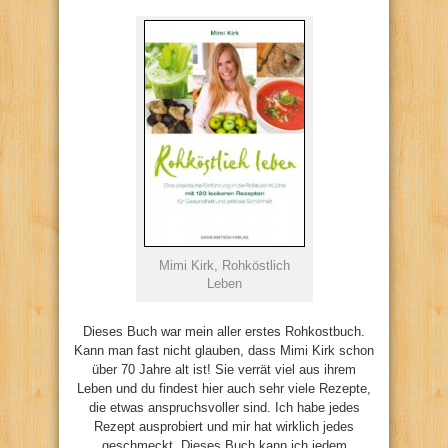
Mimi Kirk, Rohköstlich
Leben
Dieses Buch war mein aller erstes Rohkostbuch.
Kann man fast nicht glauben, dass Mimi Kirk schon
über 70 Jahre alt ist! Sie verrät viel aus ihrem
Leben und du findest hier auch sehr viele Rezepte,
die etwas anspruchsvoller sind. Ich habe jedes
Rezept ausprobiert und mir hat wirklich jedes
geschmeckt. Dieses Buch kann ich jedem