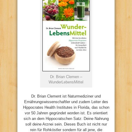
Dr. Brian Clemen –
WunderLebensMittel
Dr. Brian Clement ist Naturmediziner und
Ernährungswissenschaftler und zudem Leiter des
Hippocrates Health Institutes in Florida, das schon
vor 50 Jahren gegründet worden ist. Es orientiert
sich an dem Hippocratschen Satz: Deine Nahrung
soll deine Arznei sein. Dieses Buch ist nicht nur
rein für Rohköstler sondern für all jene, die