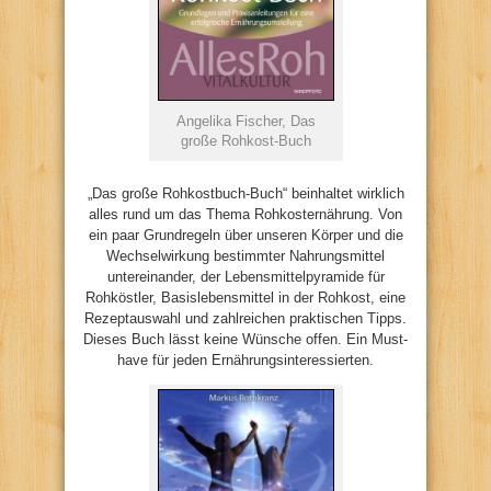
Angelika Fischer, Das
große Rohkost-Buch
„Das große Rohkostbuch-Buch“ beinhaltet wirklich
alles rund um das Thema Rohkosternährung. Von
ein paar Grundregeln über unseren Körper und die
Wechselwirkung bestimmter Nahrungsmittel
untereinander, der Lebensmittelpyramide für
Rohköstler, Basislebensmittel in der Rohkost, eine
Rezeptauswahl und zahlreichen praktischen Tipps.
Dieses Buch lässt keine Wünsche offen. Ein Must-
have für jeden Ernährungsinteressierten.