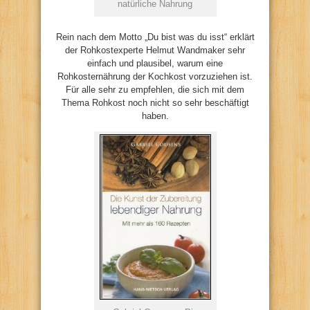
natürliche Nahrung
Rein nach dem Motto „Du bist was du isst“ erklärt
der Rohkostexperte Helmut Wandmaker sehr
einfach und plausibel, warum eine
Rohkosternährung der Kochkost vorzuziehen ist.
Für alle sehr zu empfehlen, die sich mit dem
Thema Rohkost noch nicht so sehr beschäftigt
haben.