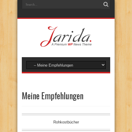
Meine Empfehlungen
Rohkostbücher