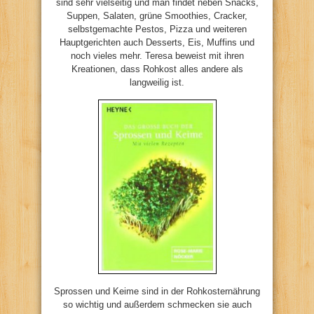
sind sehr vielseitig und man findet neben Snacks,
Suppen, Salaten, grüne Smoothies, Cracker,
selbstgemachte Pestos, Pizza und weiteren
Hauptgerichten auch Desserts, Eis, Muffins und
noch vieles mehr. Teresa beweist mit ihren
Kreationen, dass Rohkost alles andere als
langweilig ist.
Sprossen und Keime sind in der Rohkosternährung
so wichtig und außerdem schmecken sie auch