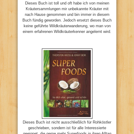
Dieses Buch ist toll und oft habe ich von meinen
Kräutersammlungen mir unbekannte Kräuter mit
nach Hause genommen und bin immer in diesem
Buch fündig geworden. Jedoch ersetzt dieses Buch
keine geführte Wildkräuterwanderung, wo man von
einem erfahrenen Wildkräuterkenner angelernt wird.
Dieses Buch ist nicht ausschließlich für Rohköstler
geschrieben, sondern ist für alle Interessierte
geeignet, die gerne mehr Superfoods in ihren Alltag