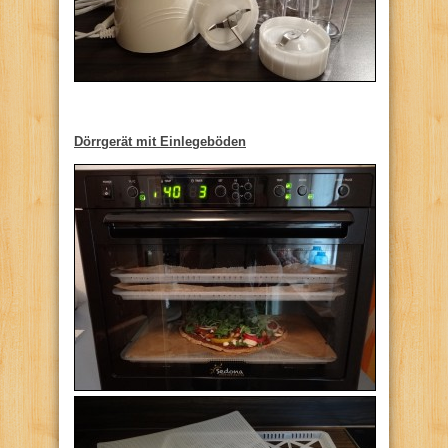
Dörrgerät mit Einlegeböden