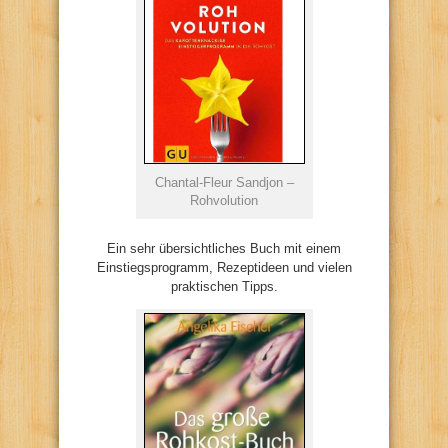
Chantal-Fleur Sandjon –
Rohvolution
Ein sehr übersichtliches Buch mit einem
Einstiegsprogramm, Rezeptideen und vielen
praktischen Tipps.