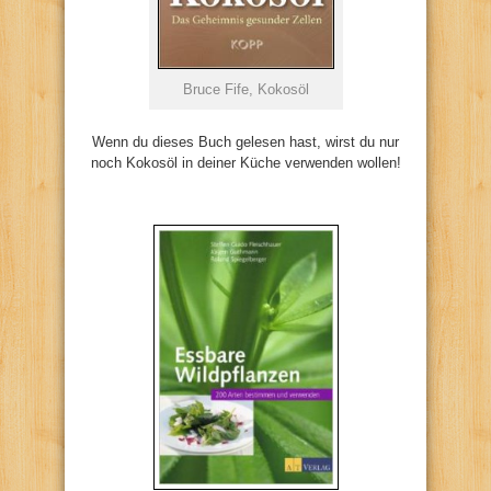
Bruce Fife, Kokosöl
Wenn du dieses Buch gelesen hast, wirst du nur
noch Kokosöl in deiner Küche verwenden wollen!