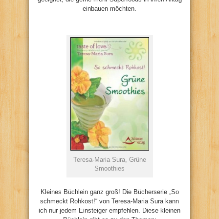
einbauen möchten.
Teresa-Maria Sura, Grüne
Smoothies
Kleines Büchlein ganz groß! Die Bücherserie „So
schmeckt Rohkost!“ von Teresa-Maria Sura kann
ich nur jedem Einsteiger empfehlen. Diese kleinen