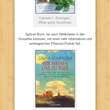
Gabriele L. Bräutigam,
Wilde grüne Smoothies
Spitzen Buch, wo auch Wildkräuter in den
Smoothie kommen, mit einen sehr informativen und
umfangreichen Pflanzen-Porträt-Teil.