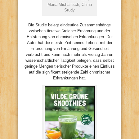
Maria Michalitsch, China
Study
Die Studie belegt eindeutige Zusammenhänge
zwischen tiereiweißreicher Ernährung und der
Entstehung von chronischen Erkrankungen. Der
Autor hat die meiste Zeit seines Lebens mit der
Erforschung von Ernährung und Gesundheit
verbracht und kann nach mehr als vierzig Jahren
wissenschaftlicher Tätigkeit belegen, dass selbst
geringe Mengen tierischer Produkte einen Einfluss
auf die signifikant steigende Zahl chronischer
Erkrankungen hat.