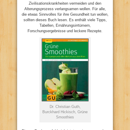
Zivilisationskrankheiten vermeiden und den
Alterungsprozess verlangsamen wollen. Für alle,
die etwas Sinnvolles für ihre Gesundheit tun wollen,
sollten dieses Buch lesen. Es enthält viele Tipps,
Tabellen, Ernährungsirrtümern,
Forschungsergebnisse und leckere Rezepte.
Dr. Christian Guth,
Burckhard Hickisch, Grüne
Smoothies