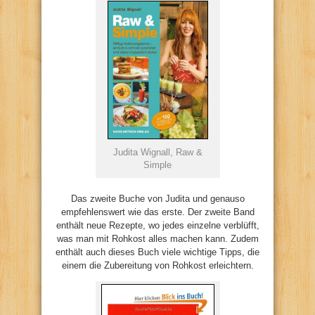
Judita Wignall, Raw &
Simple
Das zweite Buche von Judita und genauso
empfehlenswert wie das erste. Der zweite Band
enthält neue Rezepte, wo jedes einzelne verblüfft,
was man mit Rohkost alles machen kann. Zudem
enthält auch dieses Buch viele wichtige Tipps, die
einem die Zubereitung von Rohkost erleichtern.