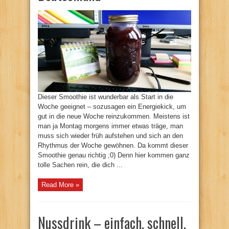
Dieser Smoothie ist wunderbar als Start in die
Woche geeignet – sozusagen ein Energiekick, um
gut in die neue Woche reinzukommen. Meistens ist
man ja Montag morgens immer etwas träge, man
muss sich wieder früh aufstehen und sich an den
Rhythmus der Woche gewöhnen. Da kommt dieser
Smoothie genau richtig ;0) Denn hier kommen ganz
tolle Sachen rein, die dich ...
Read More »
Nussdrink – einfach, schnell,