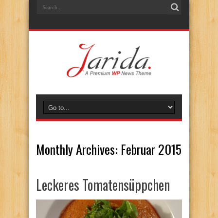
Monthly Archives:
Februar 2015
Leckeres Tomatensüppchen