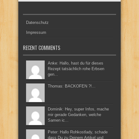
Datenschutz
Impressum
RECENT COMMENTS
Anke: Hallo, hast du für dieses
Rezept tatsächlich rohe Erbsen
gen...
Thomas: BACKOFEN ?!...
Dominik: Hey, super Infos, mache
mir gerade Gedanken, welche
Samen ic...
Peter: Hallo Rohkostlady, schade
dass Du zu Deinem Artikel und