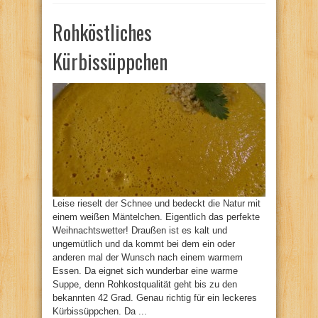
Rohköstliches
Kürbissüppchen
Leise rieselt der Schnee und bedeckt die Natur mit
einem weißen Mäntelchen. Eigentlich das perfekte
Weihnachtswetter! Draußen ist es kalt und
ungemütlich und da kommt bei dem ein oder
anderen mal der Wunsch nach einem warmem
Essen. Da eignet sich wunderbar eine warme
Suppe, denn Rohkostqualität geht bis zu den
bekannten 42 Grad. Genau richtig für ein leckeres
Kürbissüppchen. Da ...