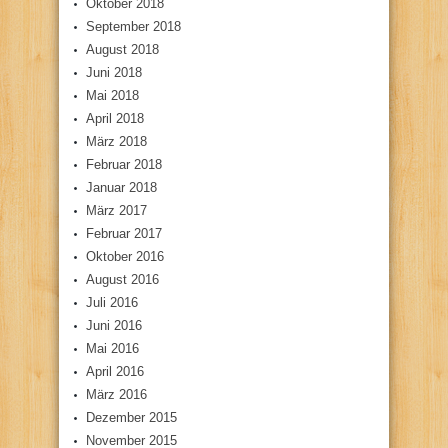
Oktober 2018
September 2018
August 2018
Juni 2018
Mai 2018
April 2018
März 2018
Februar 2018
Januar 2018
März 2017
Februar 2017
Oktober 2016
August 2016
Juli 2016
Juni 2016
Mai 2016
April 2016
März 2016
Dezember 2015
November 2015