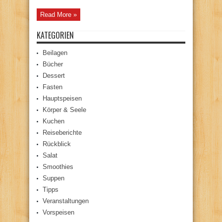
Read More »
KATEGORIEN
Beilagen
Bücher
Dessert
Fasten
Hauptspeisen
Körper & Seele
Kuchen
Reiseberichte
Rückblick
Salat
Smoothies
Suppen
Tipps
Veranstaltungen
Vorspeisen