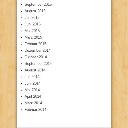
September 2015
August 2015
Juli 2015
Juni 2015
Mai 2015
März 2015
Februar 2015
Dezember 2014
Oktober 2014
September 2014
August 2014
Juli 2014
Juni 2014
Mai 2014
April 2014
März 2014
Februar 2014