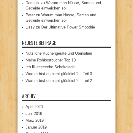
Dominik
zu
Warum man Nüsse, Samen und
Getreide einweichen soll
Peter
zu
Warum man Nüsse, Samen und
Getreide einweichen soll
Lizzy
zu
Der Ultimative Power Smoothie
NEUESTE BEITRÄGE
Nützliche Küchengeräte und Utensilien
Meine Rohkostbücher Top 10
Ich liiiieeeeeebe Schokolade!
Warum bist du nicht glücklich? – Teil 3
Warum bist du nicht glücklich? – Teil 2
ARCHIV
April 2020
Juni 2019
März 2019
Januar 2019