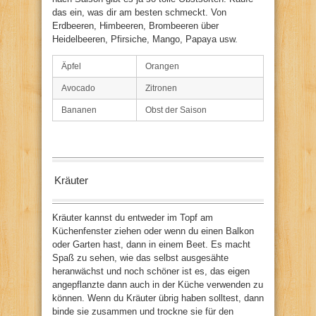
das ein, was dir am besten schmeckt. Von
Erdbeeren, Himbeeren, Brombeeren über
Heidelbeeren, Pfirsiche, Mango, Papaya usw.
Äpfel
Orangen
Avocado
Zitronen
Bananen
Obst der Saison
Kräuter
Kräuter kannst du entweder im Topf am
Küchenfenster ziehen oder wenn du einen Balkon
oder Garten hast, dann in einem Beet. Es macht
Spaß zu sehen, wie das selbst ausgesähte
heranwächst und noch schöner ist es, das eigen
angepflanzte dann auch in der Küche verwenden zu
können. Wenn du Kräuter übrig haben solltest, dann
binde sie zusammen und trockne sie für den