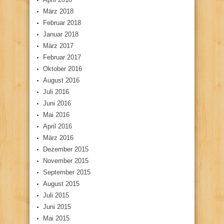
März 2018
Februar 2018
Januar 2018
März 2017
Februar 2017
Oktober 2016
August 2016
Juli 2016
Juni 2016
Mai 2016
April 2016
März 2016
Dezember 2015
November 2015
September 2015
August 2015
Juli 2015
Juni 2015
Mai 2015