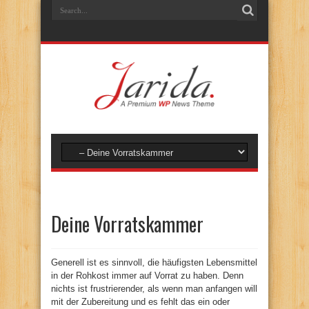
Deine Vorratskammer
Generell ist es sinnvoll, die häufigsten Lebensmittel
in der Rohkost immer auf Vorrat zu haben. Denn
nichts ist frustrierender, als wenn man anfangen will
mit der Zubereitung und es fehlt das ein oder