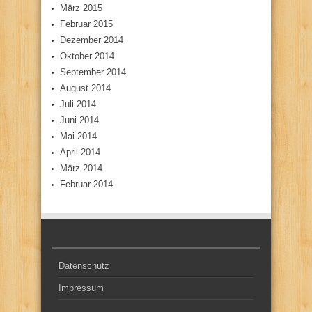
März 2015
Februar 2015
Dezember 2014
Oktober 2014
September 2014
August 2014
Juli 2014
Juni 2014
Mai 2014
April 2014
März 2014
Februar 2014
Datenschutz
Impressum