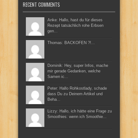
RECENT COMMENTS
Anke: Hallo, hast du für dieses
Rezept tatsächlich rohe Erbsen
gen...
Thomas: BACKOFEN ?!...
Dominik: Hey, super Infos, mache
mir gerade Gedanken, welche
Samen ic...
Peter: Hallo Rohkostlady, schade
dass Du zu Deinem Artikel und
Beha...
Lizzy: Hallo, ich hätte eine Frage zu
Smoothies: wenn ich Smoothie...