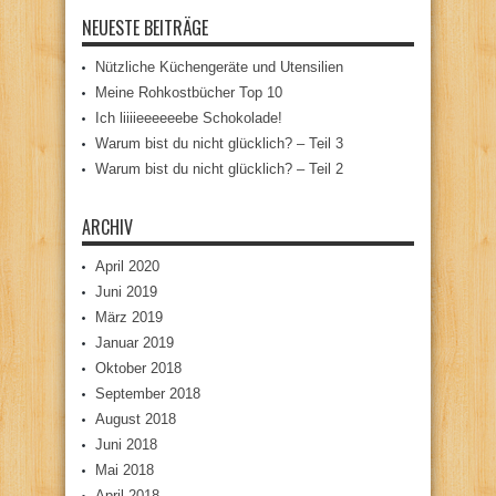
NEUESTE BEITRÄGE
Nützliche Küchengeräte und Utensilien
Meine Rohkostbücher Top 10
Ich liiiieeeeeebe Schokolade!
Warum bist du nicht glücklich? – Teil 3
Warum bist du nicht glücklich? – Teil 2
ARCHIV
April 2020
Juni 2019
März 2019
Januar 2019
Oktober 2018
September 2018
August 2018
Juni 2018
Mai 2018
April 2018