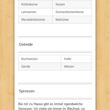
Kürbiskerne
Sesam
Leinsamen
Sonnenblumenkerne
Macadamianüsse
Walnüsse
Getreide
Buchweizen
Hafer
Gerste
Weizen
Sprossen
Bei mir zu Hause gibt es immer irgendwelche
Sprossen. Ich ziehe sie immer im Wechsel, so