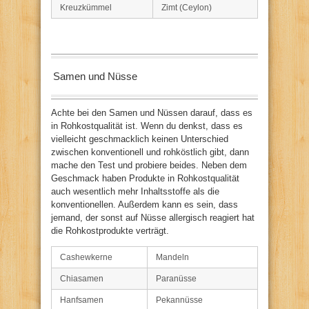
Kreuzkümmel
Zimt (Ceylon)
Samen und Nüsse
Achte bei den Samen und Nüssen darauf, dass es
in Rohkostqualität ist. Wenn du denkst, dass es
vielleicht geschmacklich keinen Unterschied
zwischen konventionell und rohköstlich gibt, dann
mache den Test und probiere beides. Neben dem
Geschmack haben Produkte in Rohkostqualität
auch wesentlich mehr Inhaltsstoffe als die
konventionellen. Außerdem kann es sein, dass
jemand, der sonst auf Nüsse allergisch reagiert hat
die Rohkostprodukte verträgt.
Cashewkerne
Mandeln
Chiasamen
Paranüsse
Hanfsamen
Pekannüsse