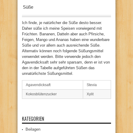
Süße
Ich finde, je natürlicher die Süße desto besser.
Daher süße ich meine Speisen vorwiegend mit
Früchten. Bananen, Datteln aber auch Pfirsiche,
Feigen, Mango und Ananas haben eine wunderbare
Süße und vor allem auch ausreichende Süße.
Alternativ können noch folgende Süßungsmittel
verwendet werden. Bitte verwende jedoch den
Agavendicksaft sehr sehr sparsam, denn er ist von
den in der Tabelle aufgeführten Süßen das
unnatürlichste Süßungsmittel.
Agavendicksaft
Stevia
Kokosblütenzucker
Xylit
KATEGORIEN
Beilagen