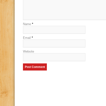
Name
*
Email
*
Website