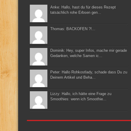
Anke: Hallo, hast du für dieses Rezept
tatsächlich rohe Erbsen gen...
Thomas: BACKOFEN ?!...
Dominik: Hey, super Infos, mache mir gerade
Gedanken, welche Samen ic...
Peter: Hallo Rohkostlady, schade dass Du zu
Deinem Artikel und Beha...
Lizzy: Hallo, ich hätte eine Frage zu
Smoothies: wenn ich Smoothie...