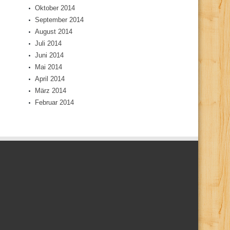
Oktober 2014
September 2014
August 2014
Juli 2014
Juni 2014
Mai 2014
April 2014
März 2014
Februar 2014