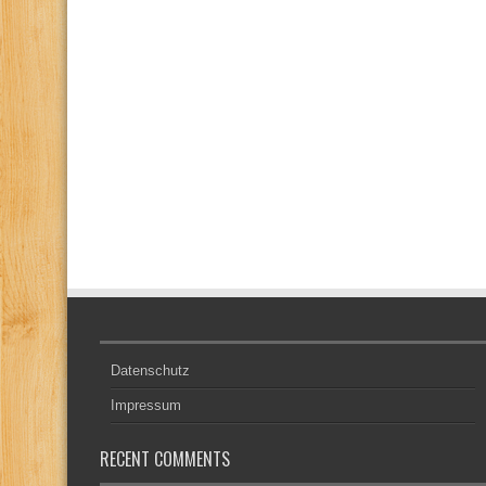
Datenschutz
Impressum
RECENT COMMENTS