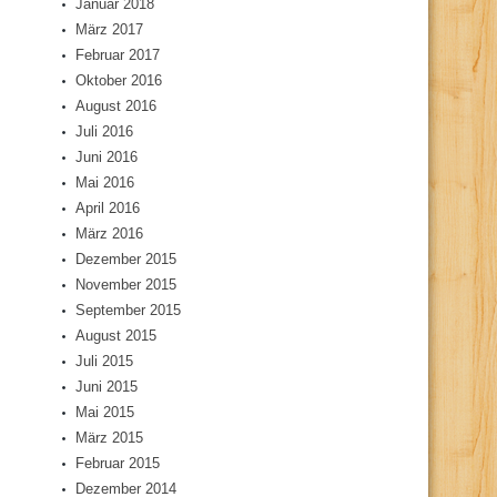
Januar 2018
März 2017
Februar 2017
Oktober 2016
August 2016
Juli 2016
Juni 2016
Mai 2016
April 2016
März 2016
Dezember 2015
November 2015
September 2015
August 2015
Juli 2015
Juni 2015
Mai 2015
März 2015
Februar 2015
Dezember 2014