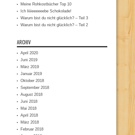
Meine Rohkostbücher Top 10
Ich liiiieeeeeebe Schokolade!
Warum bist du nicht glücklich? – Teil 3
Warum bist du nicht glücklich? – Teil 2
ARCHIV
April 2020
Juni 2019
März 2019
Januar 2019
Oktober 2018
September 2018
August 2018
Juni 2018
Mai 2018
April 2018
März 2018
Februar 2018