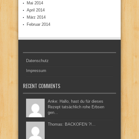
Mai 2014
April 2014
März 2014
Februar 2014
Datenschutz
Impressum
RECENT COMMENTS
Anke: Hallo, hast du für dieses
Rezept tatsächlich rohe Erbsen
gen...
Thomas: BACKOFEN ?!...