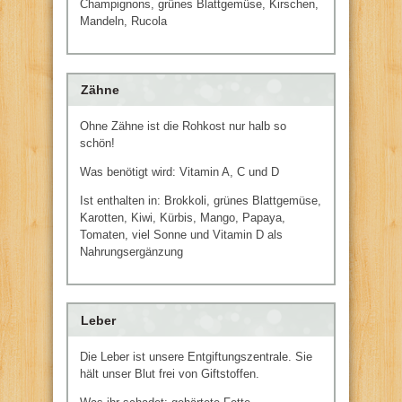
Champignons, grünes Blattgemüse, Kirschen,
Mandeln, Rucola
Zähne
Ohne Zähne ist die Rohkost nur halb so
schön!
Was benötigt wird: Vitamin A, C und D
Ist enthalten in: Brokkoli, grünes Blattgemüse,
Karotten, Kiwi, Kürbis, Mango, Papaya,
Tomaten, viel Sonne und Vitamin D als
Nahrungsergänzung
Leber
Die Leber ist unsere Entgiftungszentrale. Sie
hält unser Blut frei von Giftstoffen.