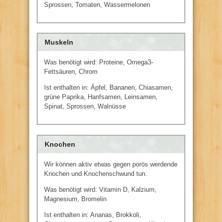
Sprossen, Tomaten, Wassermelonen
Muskeln
Was benötigt wird: Proteine, Omega3-
Fettsäuren, Chrom
Ist enthalten in: Äpfel, Bananen, Chiasamen,
grüne Paprika, Hanfsamen, Leinsamen,
Spinat, Sprossen, Walnüsse
Knochen
Wir können aktiv etwas gegen porös werdende
Knochen und Knochenschwund tun.
Was benötigt wird: Vitamin D, Kalzium,
Magnesium, Bromelin
Ist enthalten in: Ananas, Brokkoli,