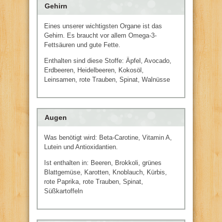
Gehirn
Eines unserer wichtigsten Organe ist das
Gehirn. Es braucht vor allem Omega-3-
Fettsäuren und gute Fette.
Enthalten sind diese Stoffe: Äpfel, Avocado,
Erdbeeren, Heidelbeeren, Kokosöl,
Leinsamen, rote Trauben, Spinat, Walnüsse
Augen
Was benötigt wird: Beta-Carotine, Vitamin A,
Lutein und Antioxidantien.
Ist enthalten in: Beeren, Brokkoli, grünes
Blattgemüse, Karotten, Knoblauch, Kürbis,
rote Paprika, rote Trauben, Spinat,
Süßkartoffeln