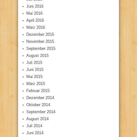
Juni 2016
Mai 2016
April 2016
März 2016
Dezember 2015
November 2015
September 2015
August 2015
Juli 2015
Juni 2015
Mai 2015
März 2015
Februar 2015
Dezember 2014
Oktober 2014
September 2014
August 2014
Juli 2014
Juni 2014