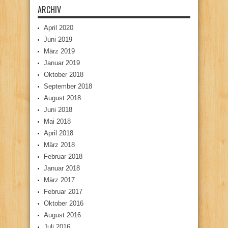
ARCHIV
April 2020
Juni 2019
März 2019
Januar 2019
Oktober 2018
September 2018
August 2018
Juni 2018
Mai 2018
April 2018
März 2018
Februar 2018
Januar 2018
März 2017
Februar 2017
Oktober 2016
August 2016
Juli 2016