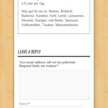
2,5 Liter am Tag
Was gut für sie ist: Beeren, Brokkoli,
Butternut, Karotten, Kohl, Leinöl, Leinsamen,
Olivenöl, Orangen, rote Beete, Sprossen,
Süßkartoffeln, Trauben, Wassermelonen
LEAVE A REPLY
Your email address will not be published.
Required fields are marked
*
Name
*