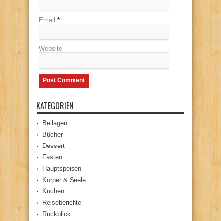
Email
*
Website
KATEGORIEN
Beilagen
Bücher
Dessert
Fasten
Hauptspeisen
Körper & Seele
Kuchen
Reiseberichte
Rückblick