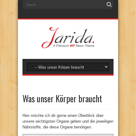
Was unser Körper braucht
Hier möchte ich dir gerne einen Überblick über
unsere wichtigsten Organe geben und die jeweiligen
Nährstoffe, die diese Organe benötigen.