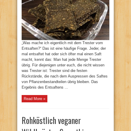
„Was mache ich eigentlich mit dem Trester vom
Entsaften?“ Das ist eine häufige Frage. Jeder, der
mal entsaftet hat oder sich öfter mal einen Saft
macht, kennt das: Man hat jede Menge Trester
übrig. Für diejenigen unter euch, die nicht wissen
was Trester ist: Trester sind die festen
Rückstände, die nach dem Auspressen des Saftes
von Pflanzenbestandteilen übrig bleiben. Das
Ergebnis des Entsaftens ...
Read More »
Rohköstlich veganer