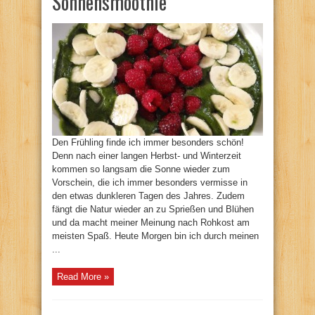
Sonnensmoothie
Den Frühling finde ich immer besonders schön!
Denn nach einer langen Herbst- und Winterzeit
kommen so langsam die Sonne wieder zum
Vorschein, die ich immer besonders vermisse in
den etwas dunkleren Tagen des Jahres. Zudem
fängt die Natur wieder an zu Sprießen und Blühen
und da macht meiner Meinung nach Rohkost am
meisten Spaß. Heute Morgen bin ich durch meinen
...
Read More »