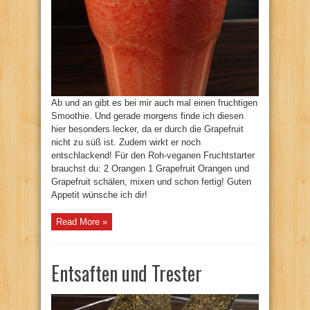
Ab und an gibt es bei mir auch mal einen fruchtigen
Smoothie. Und gerade morgens finde ich diesen
hier besonders lecker, da er durch die Grapefruit
nicht zu süß ist. Zudem wirkt er noch
entschlackend! Für den Roh-veganen Fruchtstarter
brauchst du: 2 Orangen 1 Grapefruit Orangen und
Grapefruit schälen, mixen und schon fertig! Guten
Appetit wünsche ich dir!
Read More »
Entsaften und Trester