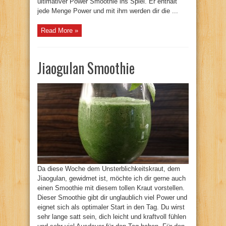
ultimativer Power Smoothie ins Spiel. Er enthält
jede Menge Power und mit ihm werden dir die ...
Read More »
Jiaogulan Smoothie
Da diese Woche dem Unsterblichkeitskraut, dem
Jiaogulan, gewidmet ist, möchte ich dir gerne auch
einen Smoothie mit diesem tollen Kraut vorstellen.
Dieser Smoothie gibt dir unglaublich viel Power und
eignet sich als optimaler Start in den Tag. Du wirst
sehr lange satt sein, dich leicht und kraftvoll fühlen