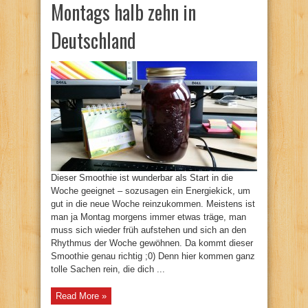
Montags halb zehn in
Deutschland
Dieser Smoothie ist wunderbar als Start in die
Woche geeignet – sozusagen ein Energiekick, um
gut in die neue Woche reinzukommen. Meistens ist
man ja Montag morgens immer etwas träge, man
muss sich wieder früh aufstehen und sich an den
Rhythmus der Woche gewöhnen. Da kommt dieser
Smoothie genau richtig ;0) Denn hier kommen ganz
tolle Sachen rein, die dich ...
Read More »