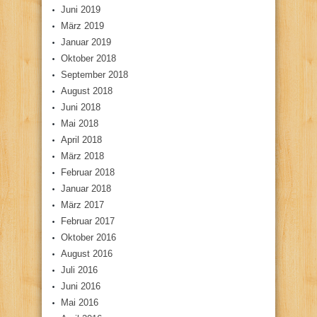
Juni 2019
März 2019
Januar 2019
Oktober 2018
September 2018
August 2018
Juni 2018
Mai 2018
April 2018
März 2018
Februar 2018
Januar 2018
März 2017
Februar 2017
Oktober 2016
August 2016
Juli 2016
Juni 2016
Mai 2016