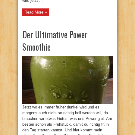
wird jetzt ...
Read More »
Der Ultimative Power
Smoothie
Jetzt wo es immer früher dunkel wird und es
morgens auch nicht so richtig hell werden will, da
brauchen wir etwas Gutes, was uns Power gibt. Am
besten schon als Frühstück, damit du richtig fit in
den Tag starten kannst! Und hier kommt mein