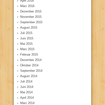
April 2016
März 2016
Dezember 2015
November 2015
September 2015
August 2015
Juli 2015
Juni 2015
Mai 2015
März 2015
Februar 2015
Dezember 2014
Oktober 2014
September 2014
August 2014
Juli 2014
Juni 2014
Mai 2014
April 2014
März 2014