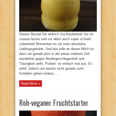
Dieses Rezept hat wirklich Suchtpotential! Sie ist
sooooo lecker und vor allem auch super schnell
zubereitet! Momentan ist sie mein absolutes
Lieblingsgetränk. Und das tolle an dieser Milch ist,
dass sie gerade jetzt in der etwas trüberen Zeit
wunderbar gegen Niedergeschlagenheit und
Traurigkeit wirkt. Probier` es einfach mal aus. Es
wirkt! Jedoch am besten nicht gerade vorm
Schlafen gehen trinken, ...
Read More »
Roh-veganer Fruchtstarter