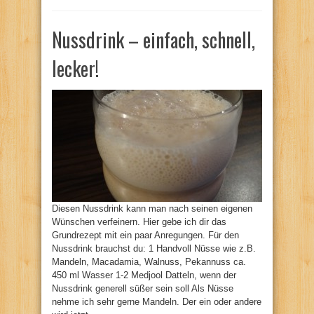
Nussdrink – einfach, schnell,
lecker!
Diesen Nussdrink kann man nach seinen eigenen
Wünschen verfeinern. Hier gebe ich dir das
Grundrezept mit ein paar Anregungen. Für den
Nussdrink brauchst du: 1 Handvoll Nüsse wie z.B.
Mandeln, Macadamia, Walnuss, Pekannuss ca.
450 ml Wasser 1-2 Medjool Datteln, wenn der
Nussdrink generell süßer sein soll Als Nüsse
nehme ich sehr gerne Mandeln. Der ein oder andere