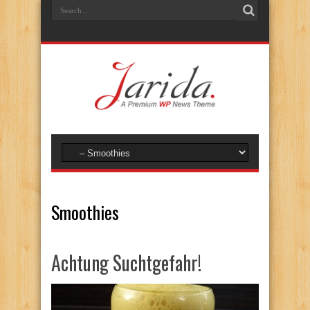
Smoothies
Achtung Suchtgefahr!