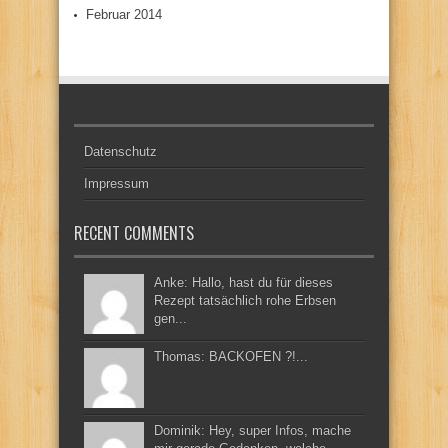
Februar 2014
Datenschutz
Impressum
RECENT COMMENTS
Anke: Hallo, hast du für dieses
Rezept tatsächlich rohe Erbsen
gen...
Thomas: BACKOFEN ?!...
Dominik: Hey, super Infos, mache