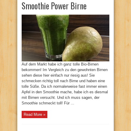
Smoothie Power Birne
Auf dem Markt habe ich ganz tolle Bio-Birnen
bekommen! Im Vergleich zu den gewohnten Birnen
sehen diese hier einfach nur riesig aus! Sie
schmecken richtig toll nach Birne und haben eine
tolle Süße. Da ich normalerweise fast immer einen
Apfel in den Smoothie mache, habe ich es diesmal
mit Birnen versucht. Und ich muss sagen, der
Smoothie schmeckt toll! Für ...
Read More »