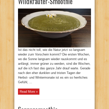
Wildkräuter-Smoothie
Ist das nicht toll, wie die Natur jetzt so langsam
wieder zum Vorschein kommt? Die ersten Wochen,
wo die Sonne langsam wieder rauskommt und es
anfängt, immer grüner zu werden, sind die Wochen,
auf die ich fast das ganze Jahr drauf warte. Gerade
nach den eher dunklen und tristen Tagen der
Herbst- und Wintermonate ist es ein so herrliches
Gefühl, ...
Read More »