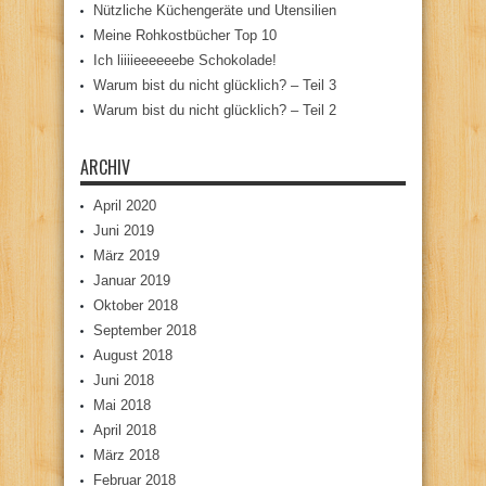
Nützliche Küchengeräte und Utensilien
Meine Rohkostbücher Top 10
Ich liiiieeeeeebe Schokolade!
Warum bist du nicht glücklich? – Teil 3
Warum bist du nicht glücklich? – Teil 2
ARCHIV
April 2020
Juni 2019
März 2019
Januar 2019
Oktober 2018
September 2018
August 2018
Juni 2018
Mai 2018
April 2018
März 2018
Februar 2018