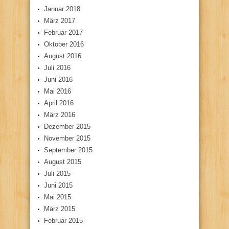
Januar 2018
März 2017
Februar 2017
Oktober 2016
August 2016
Juli 2016
Juni 2016
Mai 2016
April 2016
März 2016
Dezember 2015
November 2015
September 2015
August 2015
Juli 2015
Juni 2015
Mai 2015
März 2015
Februar 2015