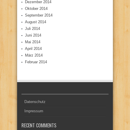
Dezember 2014
Oktober 2014
September 2014
August 2014
Juli 2014
Juni 2014
Mai 2014
April 2014
März 2014
Februar 2014
Datenschutz
Impressum
RECENT COMMENTS