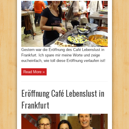
Gestern war die Eröffnung des Café Lebenslust in
Frankfurt. Ich spare mir meine Worte und zeige
eucheinfach, wie toll diese Eröffnung verlaufen ist!
Read More »
Eröffnung Café Lebenslust in
Frankfurt