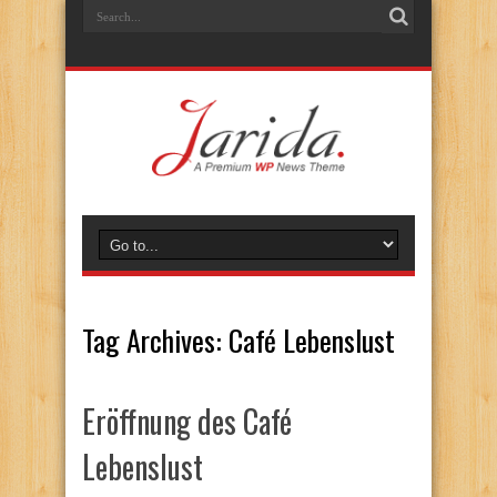
Tag Archives:
Café Lebenslust
Eröffnung des Café
Lebenslust