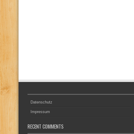
Datenschutz
Impressum
RECENT COMMENTS