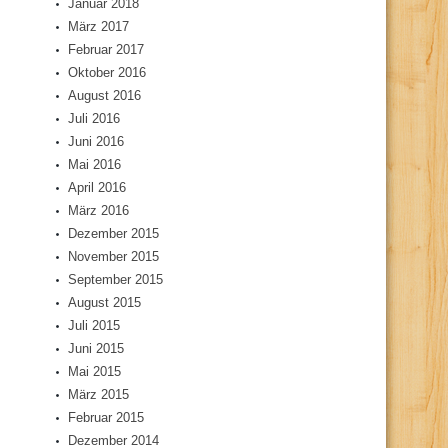
Januar 2018
März 2017
Februar 2017
Oktober 2016
August 2016
Juli 2016
Juni 2016
Mai 2016
April 2016
März 2016
Dezember 2015
November 2015
September 2015
August 2015
Juli 2015
Juni 2015
Mai 2015
März 2015
Februar 2015
Dezember 2014