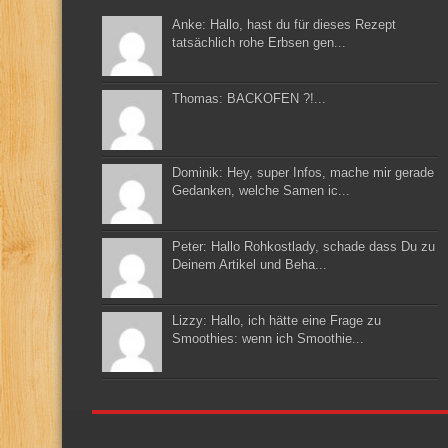
Anke: Hallo, hast du für dieses Rezept
tatsächlich rohe Erbsen gen...
Thomas: BACKOFEN ?!...
Dominik: Hey, super Infos, mache mir gerade
Gedanken, welche Samen ic...
Peter: Hallo Rohkostlady, schade dass Du zu
Deinem Artikel und Beha...
Lizzy: Hallo, ich hätte eine Frage zu
Smoothies: wenn ich Smoothie...