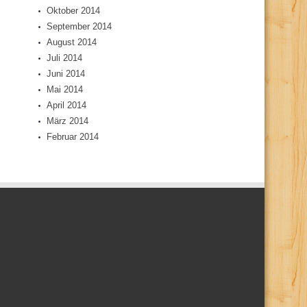
Oktober 2014
September 2014
August 2014
Juli 2014
Juni 2014
Mai 2014
April 2014
März 2014
Februar 2014