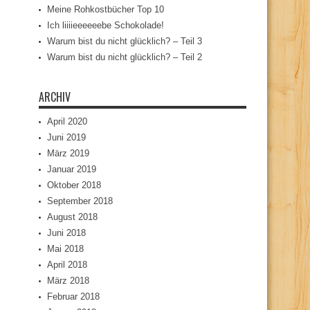
Meine Rohkostbücher Top 10
Ich liiiieeeeeebe Schokolade!
Warum bist du nicht glücklich? – Teil 3
Warum bist du nicht glücklich? – Teil 2
ARCHIV
April 2020
Juni 2019
März 2019
Januar 2019
Oktober 2018
September 2018
August 2018
Juni 2018
Mai 2018
April 2018
März 2018
Februar 2018