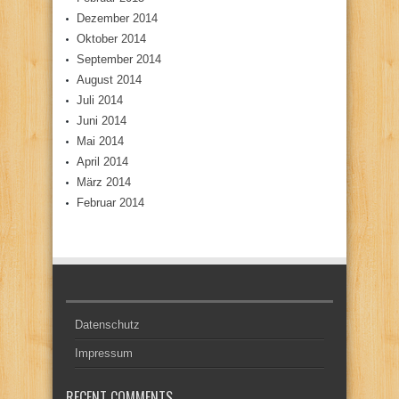
Dezember 2014
Oktober 2014
September 2014
August 2014
Juli 2014
Juni 2014
Mai 2014
April 2014
März 2014
Februar 2014
Datenschutz
Impressum
RECENT COMMENTS