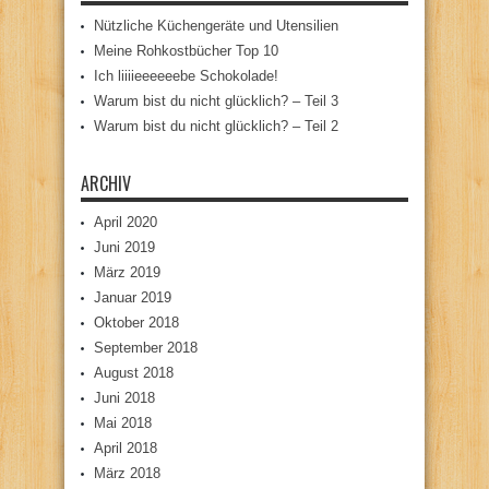
Nützliche Küchengeräte und Utensilien
Meine Rohkostbücher Top 10
Ich liiiieeeeeebe Schokolade!
Warum bist du nicht glücklich? – Teil 3
Warum bist du nicht glücklich? – Teil 2
ARCHIV
April 2020
Juni 2019
März 2019
Januar 2019
Oktober 2018
September 2018
August 2018
Juni 2018
Mai 2018
April 2018
März 2018