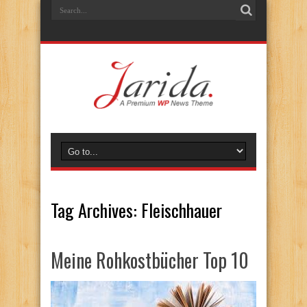
Tag Archives:
Fleischhauer
Meine Rohkostbücher Top 10