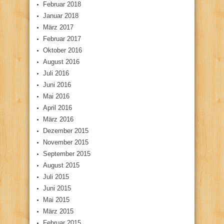
Februar 2018
Januar 2018
März 2017
Februar 2017
Oktober 2016
August 2016
Juli 2016
Juni 2016
Mai 2016
April 2016
März 2016
Dezember 2015
November 2015
September 2015
August 2015
Juli 2015
Juni 2015
Mai 2015
März 2015
Februar 2015