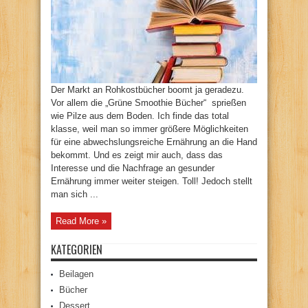
Der Markt an Rohkostbücher boomt ja geradezu.
Vor allem die „Grüne Smoothie Bücher“ sprießen
wie Pilze aus dem Boden. Ich finde das total
klasse, weil man so immer größere Möglichkeiten
für eine abwechslungsreiche Ernährung an die Hand
bekommt. Und es zeigt mir auch, dass das
Interesse und die Nachfrage an gesunder
Ernährung immer weiter steigen. Toll! Jedoch stellt
man sich ...
Read More »
KATEGORIEN
Beilagen
Bücher
Dessert