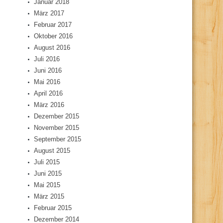
Januar 2018
März 2017
Februar 2017
Oktober 2016
August 2016
Juli 2016
Juni 2016
Mai 2016
April 2016
März 2016
Dezember 2015
November 2015
September 2015
August 2015
Juli 2015
Juni 2015
Mai 2015
März 2015
Februar 2015
Dezember 2014