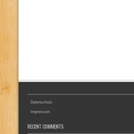
Datenschutz
Impressum
RECENT COMMENTS