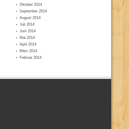
Oktober 2014
September 2014
August 2014
Juli 2014
Juni 2014
Mai 2014
April 2014
März 2014
Februar 2014