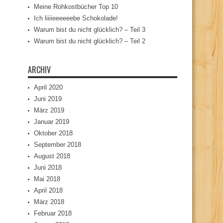
Meine Rohkostbücher Top 10
Ich liiiieeeeeebe Schokolade!
Warum bist du nicht glücklich? – Teil 3
Warum bist du nicht glücklich? – Teil 2
ARCHIV
April 2020
Juni 2019
März 2019
Januar 2019
Oktober 2018
September 2018
August 2018
Juni 2018
Mai 2018
April 2018
März 2018
Februar 2018