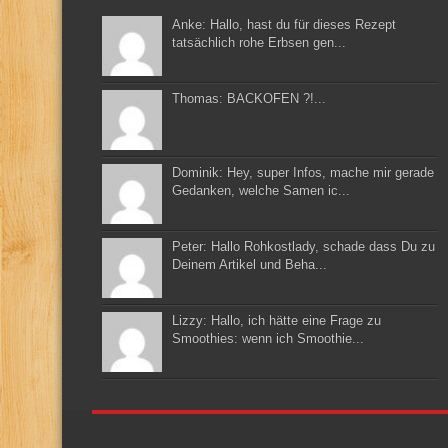
Anke: Hallo, hast du für dieses Rezept
tatsächlich rohe Erbsen gen...
Thomas: BACKOFEN ?!...
Dominik: Hey, super Infos, mache mir gerade
Gedanken, welche Samen ic...
Peter: Hallo Rohkostlady, schade dass Du zu
Deinem Artikel und Beha...
Lizzy: Hallo, ich hätte eine Frage zu
Smoothies: wenn ich Smoothie...