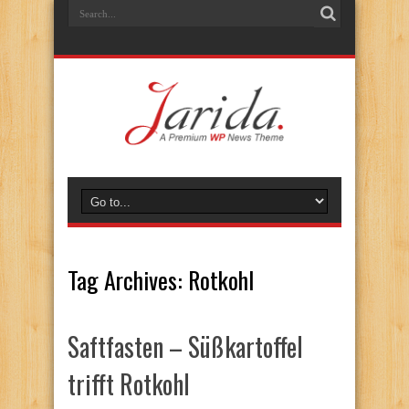
Tag Archives:
Rotkohl
Saftfasten – Süßkartoffel
trifft Rotkohl