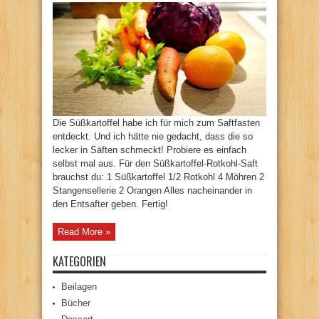
Die Süßkartoffel habe ich für mich zum Saftfasten
entdeckt. Und ich hätte nie gedacht, dass die so
lecker in Säften schmeckt! Probiere es einfach
selbst mal aus. Für den Süßkartoffel-Rotkohl-Saft
brauchst du: 1 Süßkartoffel 1/2 Rotkohl 4 Möhren 2
Stangensellerie 2 Orangen Alles nacheinander in
den Entsafter geben. Fertig!
Read More »
KATEGORIEN
Beilagen
Bücher