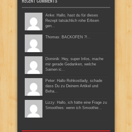
RECENT COMMENTS
Anke: Hallo, hast du für dieses
Rezept tatsächlich rohe Erbsen
gen...
Thomas: BACKOFEN ?!...
Dominik: Hey, super Infos, mache
mir gerade Gedanken, welche
Samen ic...
Peter: Hallo Rohkostlady, schade
dass Du zu Deinem Artikel und
Beha...
Lizzy: Hallo, ich hätte eine Frage zu
Smoothies: wenn ich Smoothie...