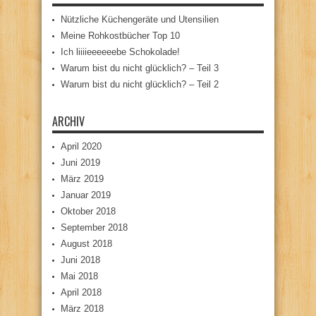
Nützliche Küchengeräte und Utensilien
Meine Rohkostbücher Top 10
Ich liiiieeeeeebe Schokolade!
Warum bist du nicht glücklich? – Teil 3
Warum bist du nicht glücklich? – Teil 2
ARCHIV
April 2020
Juni 2019
März 2019
Januar 2019
Oktober 2018
September 2018
August 2018
Juni 2018
Mai 2018
April 2018
März 2018