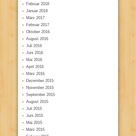
Februar 2018
Januar 2018
März 2017
Februar 2017
Oktober 2016
August 2016
Juli 2016
Juni 2016
Mai 2016
April 2016
März 2016
Dezember 2015
November 2015
September 2015
August 2015
Juli 2015
Juni 2015
Mai 2015
März 2015