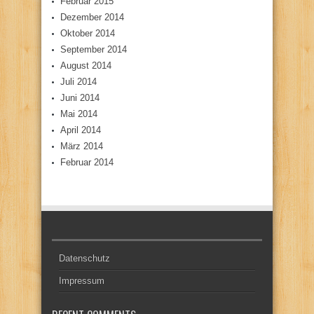
Februar 2015
Dezember 2014
Oktober 2014
September 2014
August 2014
Juli 2014
Juni 2014
Mai 2014
April 2014
März 2014
Februar 2014
Datenschutz
Impressum