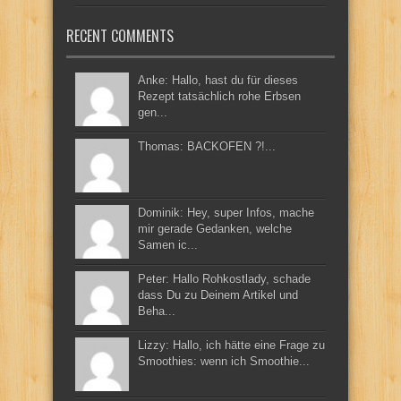
RECENT COMMENTS
Anke: Hallo, hast du für dieses
Rezept tatsächlich rohe Erbsen
gen...
Thomas: BACKOFEN ?!...
Dominik: Hey, super Infos, mache
mir gerade Gedanken, welche
Samen ic...
Peter: Hallo Rohkostlady, schade
dass Du zu Deinem Artikel und
Beha...
Lizzy: Hallo, ich hätte eine Frage zu
Smoothies: wenn ich Smoothie...