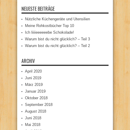
NEUESTE BEITRÄGE
Nützliche Küchengeräte und Utensilien
Meine Rohkostbücher Top 10
Ich liiiieeeeeebe Schokolade!
Warum bist du nicht glücklich? – Teil 3
Warum bist du nicht glücklich? – Teil 2
ARCHIV
April 2020
Juni 2019
März 2019
Januar 2019
Oktober 2018
September 2018
August 2018
Juni 2018
Mai 2018