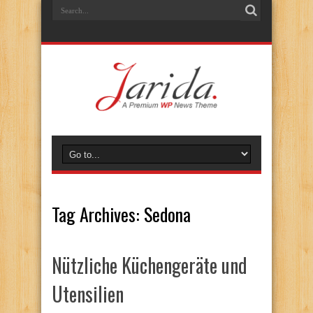
Tag Archives:
Sedona
Nützliche Küchengeräte und
Utensilien