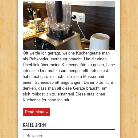
Oft werde ich gefragt, welche Küchengeräte man
als Rohköstler überhaupt braucht. Um dir einen
Überblick über meine Küchengeräte zu geben, habe
ich diese hier mal zusammengestellt. Ich selbst
habe mal ganz einfach mit einem Messer und
einem Schneidebrett angefangen. Daher bitte nicht
denken, dass man all diese Geräte braucht, um
sich rohköstlich zu ernähren! Diese nützlichen
Küchenhelfer habe ich mir ...
Read More »
KATEGORIEN
Beilagen