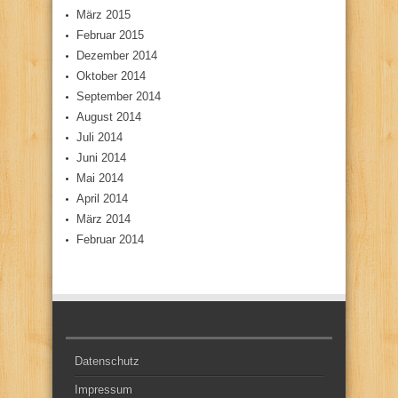
März 2015
Februar 2015
Dezember 2014
Oktober 2014
September 2014
August 2014
Juli 2014
Juni 2014
Mai 2014
April 2014
März 2014
Februar 2014
Datenschutz
Impressum