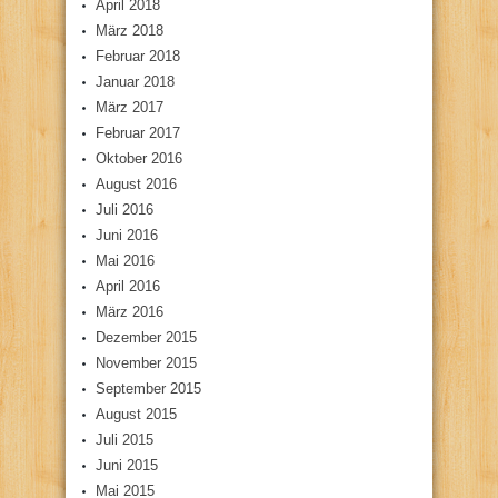
April 2018
März 2018
Februar 2018
Januar 2018
März 2017
Februar 2017
Oktober 2016
August 2016
Juli 2016
Juni 2016
Mai 2016
April 2016
März 2016
Dezember 2015
November 2015
September 2015
August 2015
Juli 2015
Juni 2015
Mai 2015