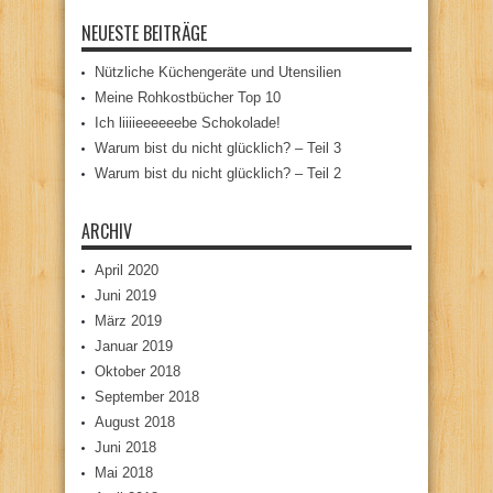
NEUESTE BEITRÄGE
Nützliche Küchengeräte und Utensilien
Meine Rohkostbücher Top 10
Ich liiiieeeeeebe Schokolade!
Warum bist du nicht glücklich? – Teil 3
Warum bist du nicht glücklich? – Teil 2
ARCHIV
April 2020
Juni 2019
März 2019
Januar 2019
Oktober 2018
September 2018
August 2018
Juni 2018
Mai 2018