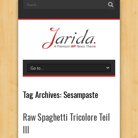
Tag Archives:
Sesampaste
Raw Spaghetti Tricolore Teil
III