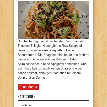
Und heute folgt der letzte Teil der Raw Spaghetti
Tricolore Trilogie! Heute gibt es Raw Spaghetti
Sesamo, also leckere Spaghetti mit einer
Sesamcreme. Die Spaghetti sind heute aus Möhren
gemacht. Dazu einfach die Möhren mit dem
Spiralschneider in feine Spaghetti schneiden. Und
auch hier, falls du noch keinen Spiralschneider
haben solltest, dann geht das auch mit einem
Sparschäler. Du hast ...
Read More »
KATEGORIEN
Beilagen