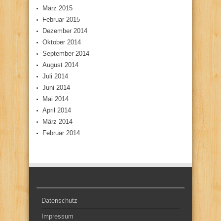
März 2015
Februar 2015
Dezember 2014
Oktober 2014
September 2014
August 2014
Juli 2014
Juni 2014
Mai 2014
April 2014
März 2014
Februar 2014
Datenschutz
Impressum