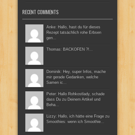
RECENT COMMENTS
Anke: Hallo, hast du für dieses
Rezept tatsächlich rohe Erbsen
gen...
Thomas: BACKOFEN ?!...
Dominik: Hey, super Infos, mache
mir gerade Gedanken, welche
Samen ic...
Peter: Hallo Rohkostlady, schade
dass Du zu Deinem Artikel und
Beha...
Lizzy: Hallo, ich hätte eine Frage zu
Smoothies: wenn ich Smoothie...