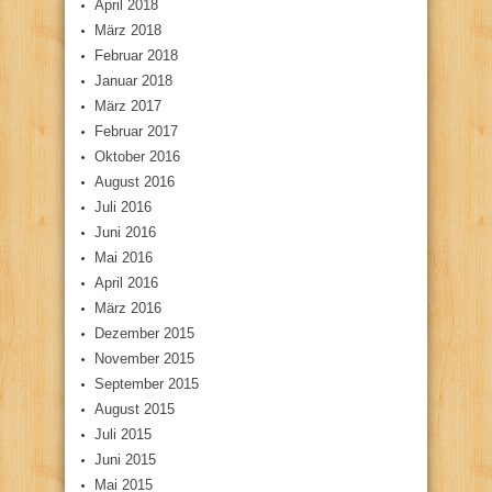
April 2018
März 2018
Februar 2018
Januar 2018
März 2017
Februar 2017
Oktober 2016
August 2016
Juli 2016
Juni 2016
Mai 2016
April 2016
März 2016
Dezember 2015
November 2015
September 2015
August 2015
Juli 2015
Juni 2015
Mai 2015