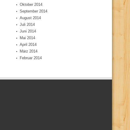
Oktober 2014
September 2014
August 2014
Juli 2014
Juni 2014
Mai 2014
April 2014
März 2014
Februar 2014