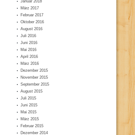
Januar 2018
März 2017
Februar 2017
Oktober 2016
August 2016
Juli 2016
Juni 2016
Mai 2016
April 2016
März 2016
Dezember 2015
November 2015
September 2015
August 2015
Juli 2015
Juni 2015
Mai 2015
März 2015
Februar 2015
Dezember 2014