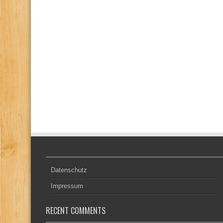
Datenschutz
Impressum
RECENT COMMENTS