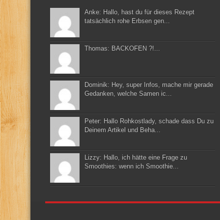
Anke: Hallo, hast du für dieses Rezept
tatsächlich rohe Erbsen gen...
Thomas: BACKOFEN ?!...
Dominik: Hey, super Infos, mache mir gerade
Gedanken, welche Samen ic...
Peter: Hallo Rohkostlady, schade dass Du zu
Deinem Artikel und Beha...
Lizzy: Hallo, ich hätte eine Frage zu
Smoothies: wenn ich Smoothie...