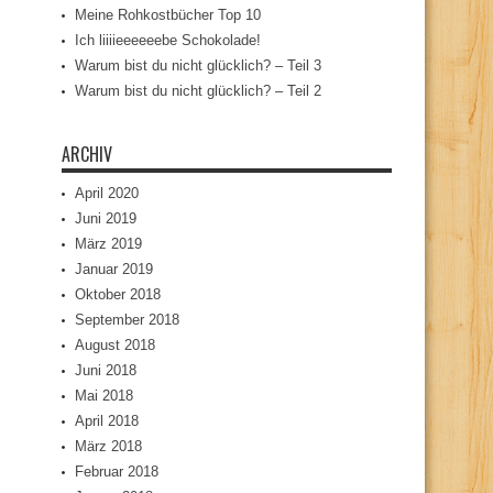
Meine Rohkostbücher Top 10
Ich liiiieeeeeebe Schokolade!
Warum bist du nicht glücklich? – Teil 3
Warum bist du nicht glücklich? – Teil 2
ARCHIV
April 2020
Juni 2019
März 2019
Januar 2019
Oktober 2018
September 2018
August 2018
Juni 2018
Mai 2018
April 2018
März 2018
Februar 2018