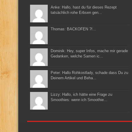
Anke: Hallo, hast du für dieses Rezept
tatsächlich rohe Erbsen gen...
Thomas: BACKOFEN ?!...
Dominik: Hey, super Infos, mache mir gerade
Gedanken, welche Samen ic...
Peter: Hallo Rohkostlady, schade dass Du zu
Deinem Artikel und Beha...
Lizzy: Hallo, ich hätte eine Frage zu
Smoothies: wenn ich Smoothie...