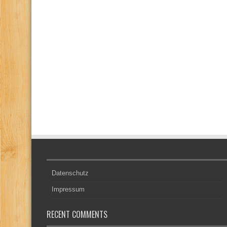
Datenschutz
Impressum
RECENT COMMENTS