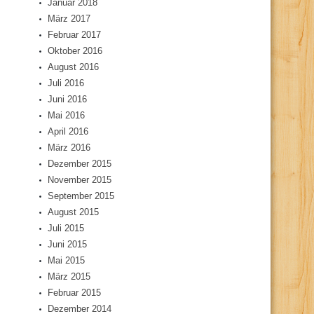
Januar 2018
März 2017
Februar 2017
Oktober 2016
August 2016
Juli 2016
Juni 2016
Mai 2016
April 2016
März 2016
Dezember 2015
November 2015
September 2015
August 2015
Juli 2015
Juni 2015
Mai 2015
März 2015
Februar 2015
Dezember 2014