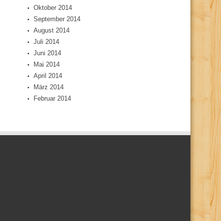
Oktober 2014
September 2014
August 2014
Juli 2014
Juni 2014
Mai 2014
April 2014
März 2014
Februar 2014