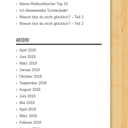
Meine Rohkostbücher Top 10
Ich liiiieeeeeebe Schokolade!
Warum bist du nicht glücklich? – Teil 3
Warum bist du nicht glücklich? – Teil 2
ARCHIV
April 2020
Juni 2019
März 2019
Januar 2019
Oktober 2018
September 2018
August 2018
Juni 2018
Mai 2018
April 2018
März 2018
Februar 2018