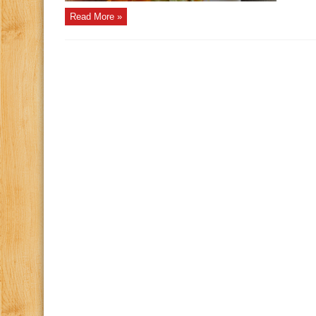
Read More »