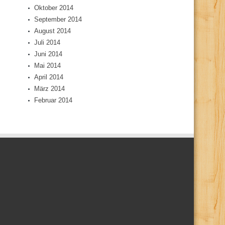
Oktober 2014
September 2014
August 2014
Juli 2014
Juni 2014
Mai 2014
April 2014
März 2014
Februar 2014