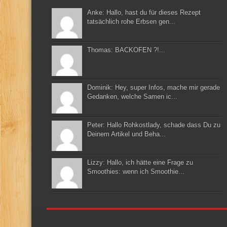
Anke: Hallo, hast du für dieses Rezept
tatsächlich rohe Erbsen gen...
Thomas: BACKOFEN ?!...
Dominik: Hey, super Infos, mache mir gerade
Gedanken, welche Samen ic...
Peter: Hallo Rohkostlady, schade dass Du zu
Deinem Artikel und Beha...
Lizzy: Hallo, ich hätte eine Frage zu
Smoothies: wenn ich Smoothie...