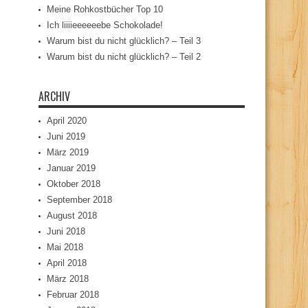
Meine Rohkostbücher Top 10
Ich liiiieeeeeebe Schokolade!
Warum bist du nicht glücklich? – Teil 3
Warum bist du nicht glücklich? – Teil 2
ARCHIV
April 2020
Juni 2019
März 2019
Januar 2019
Oktober 2018
September 2018
August 2018
Juni 2018
Mai 2018
April 2018
März 2018
Februar 2018