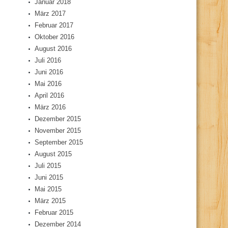
Januar 2018
März 2017
Februar 2017
Oktober 2016
August 2016
Juli 2016
Juni 2016
Mai 2016
April 2016
März 2016
Dezember 2015
November 2015
September 2015
August 2015
Juli 2015
Juni 2015
Mai 2015
März 2015
Februar 2015
Dezember 2014