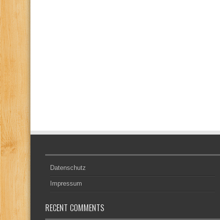
Datenschutz
Impressum
RECENT COMMENTS