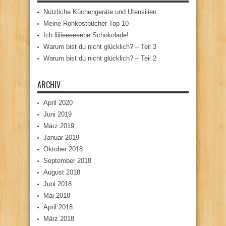
Nützliche Küchengeräte und Utensilien
Meine Rohkostbücher Top 10
Ich liiiieeeeeebe Schokolade!
Warum bist du nicht glücklich? – Teil 3
Warum bist du nicht glücklich? – Teil 2
ARCHIV
April 2020
Juni 2019
März 2019
Januar 2019
Oktober 2018
September 2018
August 2018
Juni 2018
Mai 2018
April 2018
März 2018