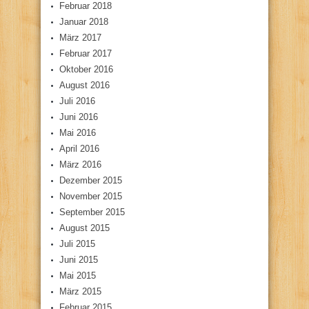
Februar 2018
Januar 2018
März 2017
Februar 2017
Oktober 2016
August 2016
Juli 2016
Juni 2016
Mai 2016
April 2016
März 2016
Dezember 2015
November 2015
September 2015
August 2015
Juli 2015
Juni 2015
Mai 2015
März 2015
Februar 2015