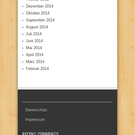
Dezember 2014
Oktober 2014
September 2014
August 2014
Juli 2014
Juni 2014
Mai 2014
April 2014
März 2014
Februar 2014
Datenschutz
Impressum
RECENT COMMENTS