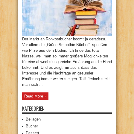
Der Markt an Rohkostbücher boomt ja geradezu.
Vor allem die „Grüne Smoothie Bücher“ sprießen
wie Pilze aus dem Boden. Ich finde das total
klasse, weil man so immer größere Möglichkeiten
für eine abwechslungsreiche Ernährung an die Hand
bekommt. Und es zeigt mir auch, dass das
Interesse und die Nachfrage an gesunder
Ernährung immer weiter steigen. Toll! Jedoch stellt
man sich ...
Read More »
KATEGORIEN
Beilagen
Bücher
Dessert