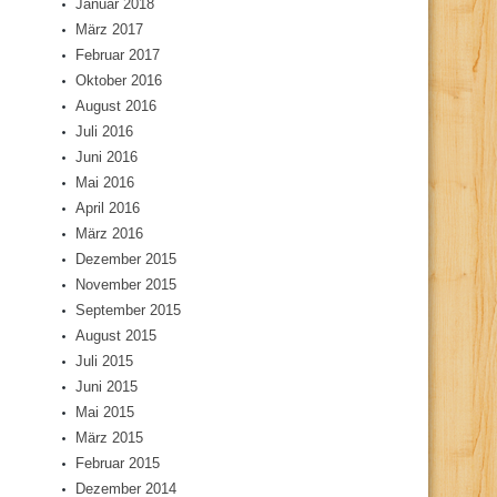
Januar 2018
März 2017
Februar 2017
Oktober 2016
August 2016
Juli 2016
Juni 2016
Mai 2016
April 2016
März 2016
Dezember 2015
November 2015
September 2015
August 2015
Juli 2015
Juni 2015
Mai 2015
März 2015
Februar 2015
Dezember 2014