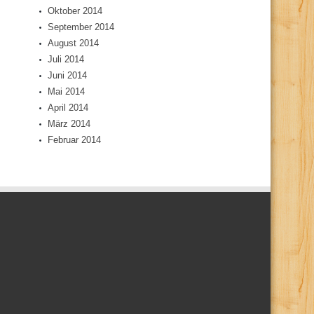
Oktober 2014
September 2014
August 2014
Juli 2014
Juni 2014
Mai 2014
April 2014
März 2014
Februar 2014