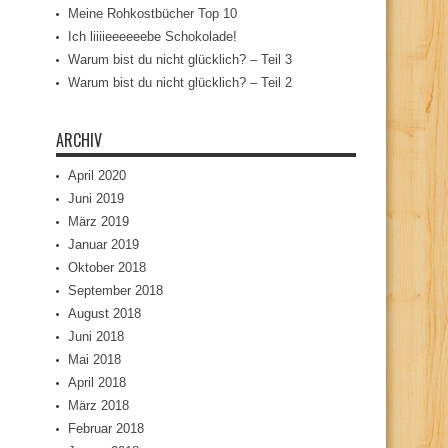
Meine Rohkostbücher Top 10
Ich liiiieeeeeebe Schokolade!
Warum bist du nicht glücklich? – Teil 3
Warum bist du nicht glücklich? – Teil 2
ARCHIV
April 2020
Juni 2019
März 2019
Januar 2019
Oktober 2018
September 2018
August 2018
Juni 2018
Mai 2018
April 2018
März 2018
Februar 2018