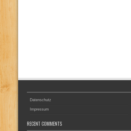
Datenschutz
Impressum
RECENT COMMENTS