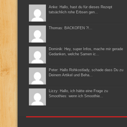
Anke: Hallo, hast du für dieses Rezept
tatsächlich rohe Erbsen gen...
Thomas: BACKOFEN ?!...
Dominik: Hey, super Infos, mache mir gerade
Gedanken, welche Samen ic...
Peter: Hallo Rohkostlady, schade dass Du zu
Deinem Artikel und Beha...
Lizzy: Hallo, ich hätte eine Frage zu
Smoothies: wenn ich Smoothie...