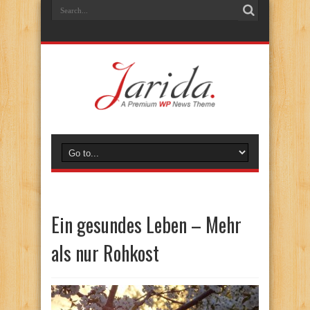
Ein gesundes Leben – Mehr
als nur Rohkost