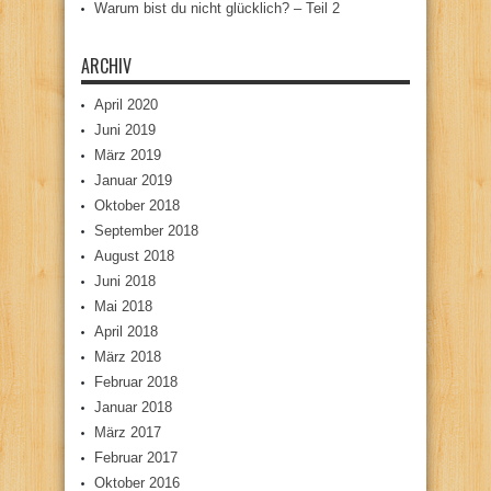
Warum bist du nicht glücklich? – Teil 2
ARCHIV
April 2020
Juni 2019
März 2019
Januar 2019
Oktober 2018
September 2018
August 2018
Juni 2018
Mai 2018
April 2018
März 2018
Februar 2018
Januar 2018
März 2017
Februar 2017
Oktober 2016