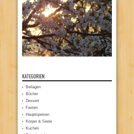
KATEGORIEN
Beilagen
Bücher
Dessert
Fasten
Hauptspeisen
Körper & Seele
Kuchen