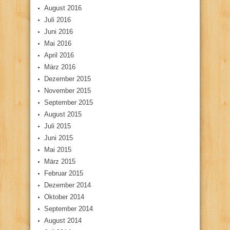
August 2016
Juli 2016
Juni 2016
Mai 2016
April 2016
März 2016
Dezember 2015
November 2015
September 2015
August 2015
Juli 2015
Juni 2015
Mai 2015
März 2015
Februar 2015
Dezember 2014
Oktober 2014
September 2014
August 2014