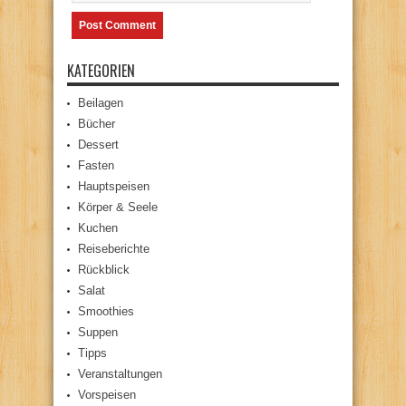
KATEGORIEN
Beilagen
Bücher
Dessert
Fasten
Hauptspeisen
Körper & Seele
Kuchen
Reiseberichte
Rückblick
Salat
Smoothies
Suppen
Tipps
Veranstaltungen
Vorspeisen