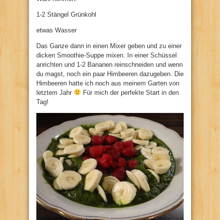
1-2 Stängel Grünkohl
etwas Wasser
Das Ganze dann in einen Mixer geben und zu einer
dicken Smoothie-Suppe mixen. In einer Schüssel
anrichten und 1-2 Bananen reinschneiden und wenn
du magst, noch ein paar Himbeeren dazugeben. Die
Himbeeren hatte ich noch aus meinem Garten von
letztem Jahr
Für mich der perfekte Start in den
Tag!