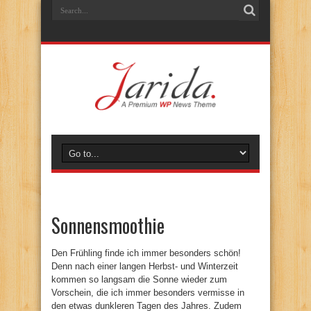
Sonnensmoothie
Den Frühling finde ich immer besonders schön!
Denn nach einer langen Herbst- und Winterzeit
kommen so langsam die Sonne wieder zum
Vorschein, die ich immer besonders vermisse in
den etwas dunkleren Tagen des Jahres. Zudem