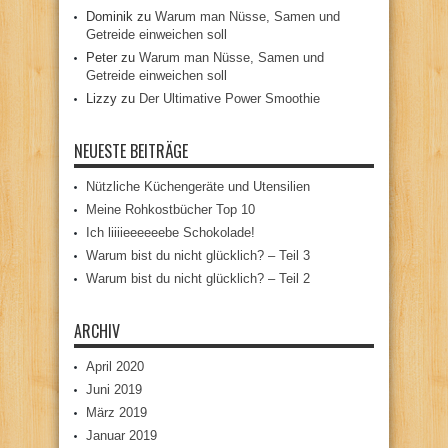
Dominik
zu
Warum man Nüsse, Samen und
Getreide einweichen soll
Peter
zu
Warum man Nüsse, Samen und
Getreide einweichen soll
Lizzy
zu
Der Ultimative Power Smoothie
NEUESTE BEITRÄGE
Nützliche Küchengeräte und Utensilien
Meine Rohkostbücher Top 10
Ich liiiieeeeeebe Schokolade!
Warum bist du nicht glücklich? – Teil 3
Warum bist du nicht glücklich? – Teil 2
ARCHIV
April 2020
Juni 2019
März 2019
Januar 2019