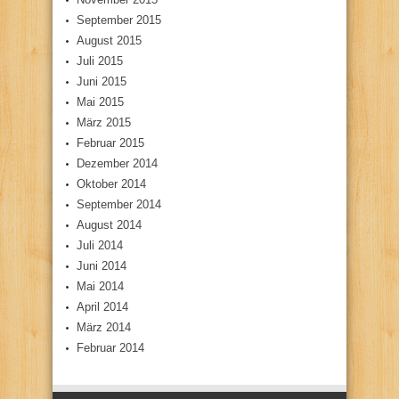
September 2015
August 2015
Juli 2015
Juni 2015
Mai 2015
März 2015
Februar 2015
Dezember 2014
Oktober 2014
September 2014
August 2014
Juli 2014
Juni 2014
Mai 2014
April 2014
März 2014
Februar 2014