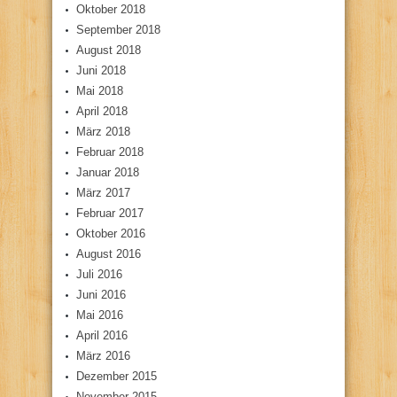
Oktober 2018
September 2018
August 2018
Juni 2018
Mai 2018
April 2018
März 2018
Februar 2018
Januar 2018
März 2017
Februar 2017
Oktober 2016
August 2016
Juli 2016
Juni 2016
Mai 2016
April 2016
März 2016
Dezember 2015
November 2015