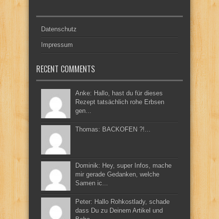
Datenschutz
Impressum
RECENT COMMENTS
Anke: Hallo, hast du für dieses
Rezept tatsächlich rohe Erbsen
gen...
Thomas: BACKOFEN ?!...
Dominik: Hey, super Infos, mache
mir gerade Gedanken, welche
Samen ic...
Peter: Hallo Rohkostlady, schade
dass Du zu Deinem Artikel und