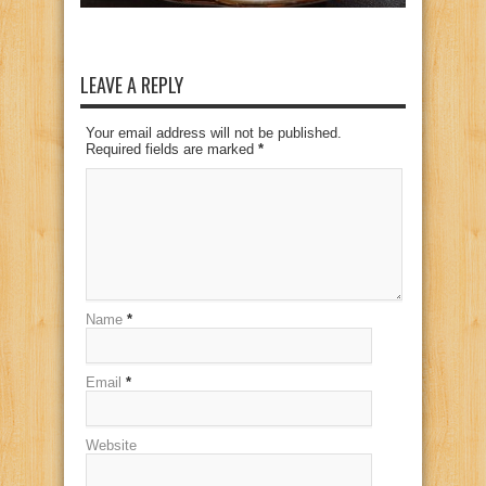
LEAVE A REPLY
Your email address will not be published.
Required fields are marked
*
Name
*
Email
*
Website