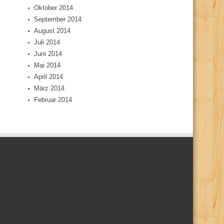
Oktober 2014
September 2014
August 2014
Juli 2014
Juni 2014
Mai 2014
April 2014
März 2014
Februar 2014