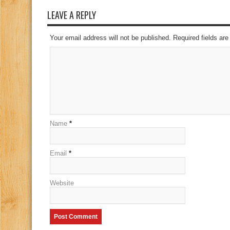
LEAVE A REPLY
Your email address will not be published. Required fields a
Name
*
Email
*
Website