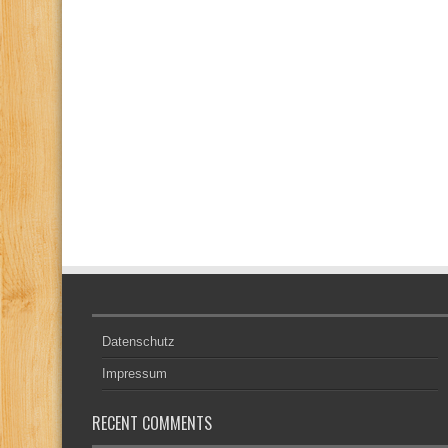
Datenschutz
Impressum
RECENT COMMENTS