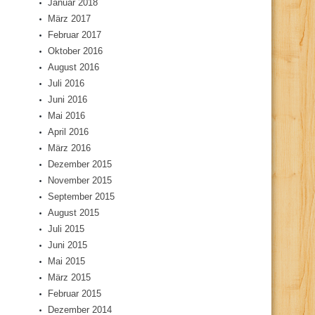
Januar 2018
März 2017
Februar 2017
Oktober 2016
August 2016
Juli 2016
Juni 2016
Mai 2016
April 2016
März 2016
Dezember 2015
November 2015
September 2015
August 2015
Juli 2015
Juni 2015
Mai 2015
März 2015
Februar 2015
Dezember 2014