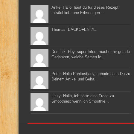
Anke: Hallo, hast du für dieses Rezept
tatsächlich rohe Erbsen gen...
Thomas: BACKOFEN ?!...
Dominik: Hey, super Infos, mache mir gerade
Gedanken, welche Samen ic...
Peter: Hallo Rohkostlady, schade dass Du zu
Deinem Artikel und Beha...
Lizzy: Hallo, ich hätte eine Frage zu
Smoothies: wenn ich Smoothie...