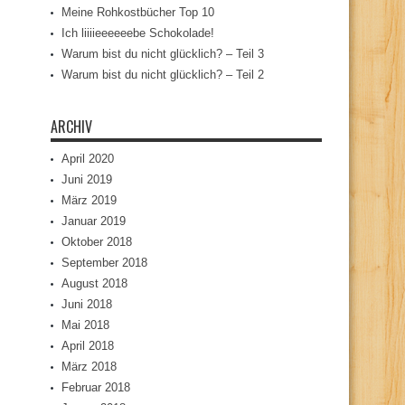
Meine Rohkostbücher Top 10
Ich liiiieeeeeebe Schokolade!
Warum bist du nicht glücklich? – Teil 3
Warum bist du nicht glücklich? – Teil 2
ARCHIV
April 2020
Juni 2019
März 2019
Januar 2019
Oktober 2018
September 2018
August 2018
Juni 2018
Mai 2018
April 2018
März 2018
Februar 2018