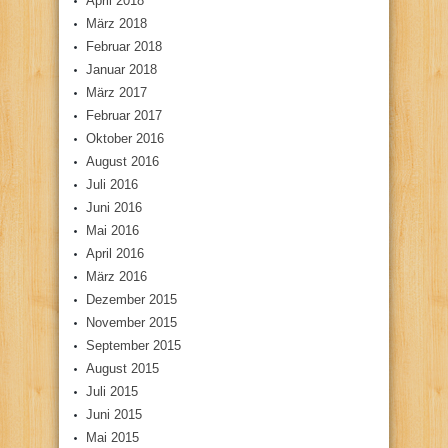
April 2018
März 2018
Februar 2018
Januar 2018
März 2017
Februar 2017
Oktober 2016
August 2016
Juli 2016
Juni 2016
Mai 2016
April 2016
März 2016
Dezember 2015
November 2015
September 2015
August 2015
Juli 2015
Juni 2015
Mai 2015