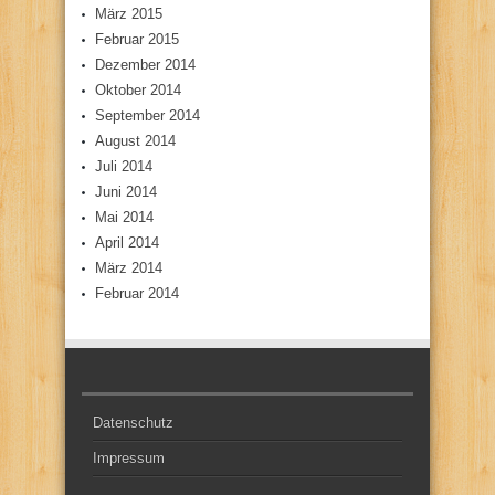
März 2015
Februar 2015
Dezember 2014
Oktober 2014
September 2014
August 2014
Juli 2014
Juni 2014
Mai 2014
April 2014
März 2014
Februar 2014
Datenschutz
Impressum