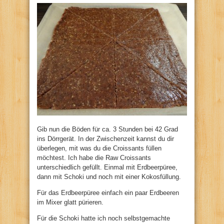
Gib nun die Böden für ca. 3 Stunden bei 42 Grad
ins Dörrgerät. In der Zwischenzeit kannst du dir
überlegen, mit was du die Croissants füllen
möchtest. Ich habe die Raw Croissants
unterschiedlich gefüllt. Einmal mit Erdbeerpüree,
dann mit Schoki und noch mit einer Kokosfüllung.
Für das Erdbeerpüree einfach ein paar Erdbeeren
im Mixer glatt pürieren.
Für die Schoki hatte ich noch selbstgemachte