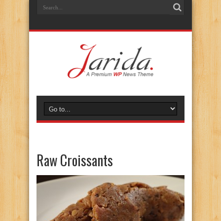
Raw Croissants