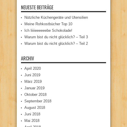
NEUESTE BEITRÄGE
Nützliche Küchengeräte und Utensilien
Meine Rohkostbücher Top 10
Ich liiiieeeeeebe Schokolade!
Warum bist du nicht glücklich? – Teil 3
Warum bist du nicht glücklich? – Teil 2
ARCHIV
April 2020
Juni 2019
März 2019
Januar 2019
Oktober 2018
September 2018
August 2018
Juni 2018
Mai 2018