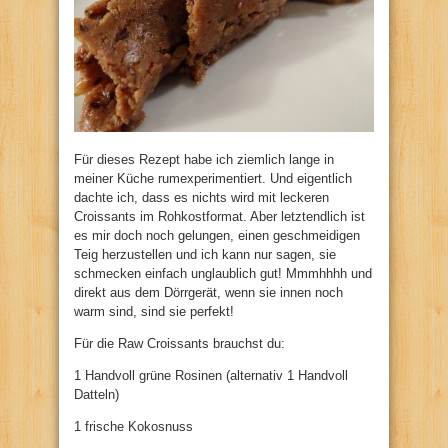
Für dieses Rezept habe ich ziemlich lange in
meiner Küche rumexperimentiert. Und eigentlich
dachte ich, dass es nichts wird mit leckeren
Croissants im Rohkostformat. Aber letztendlich ist
es mir doch noch gelungen, einen geschmeidigen
Teig herzustellen und ich kann nur sagen, sie
schmecken einfach unglaublich gut! Mmmhhhh und
direkt aus dem Dörrgerät, wenn sie innen noch
warm sind, sind sie perfekt!
Für die Raw Croissants brauchst du:
1 Handvoll grüne Rosinen (alternativ 1 Handvoll
Datteln)
1 frische Kokosnuss