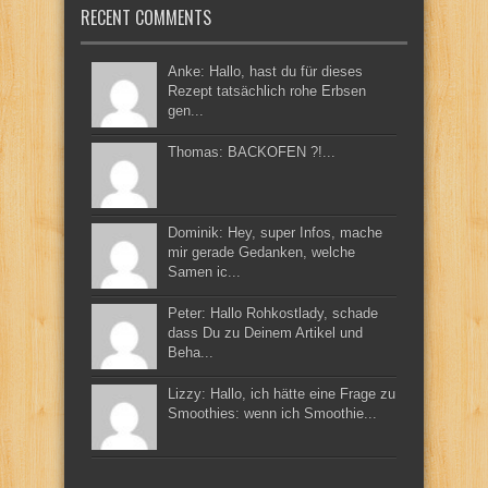
RECENT COMMENTS
Anke: Hallo, hast du für dieses
Rezept tatsächlich rohe Erbsen
gen...
Thomas: BACKOFEN ?!...
Dominik: Hey, super Infos, mache
mir gerade Gedanken, welche
Samen ic...
Peter: Hallo Rohkostlady, schade
dass Du zu Deinem Artikel und
Beha...
Lizzy: Hallo, ich hätte eine Frage zu
Smoothies: wenn ich Smoothie...