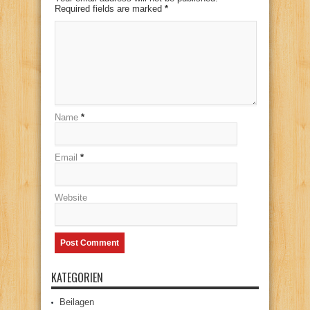
Required fields are marked
*
Name
*
Email
*
Website
KATEGORIEN
Beilagen