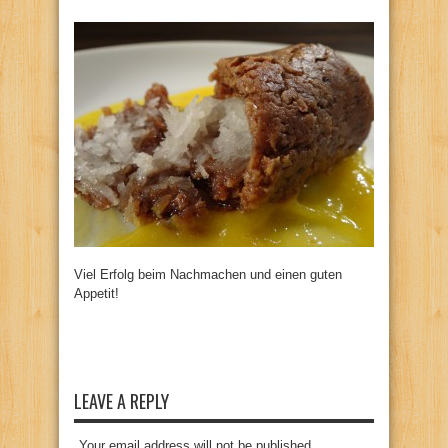
Viel Erfolg beim Nachmachen und einen guten
Appetit!
LEAVE A REPLY
Your email address will not be published.