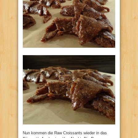
Nun kommen die Raw Croissants wieder in das