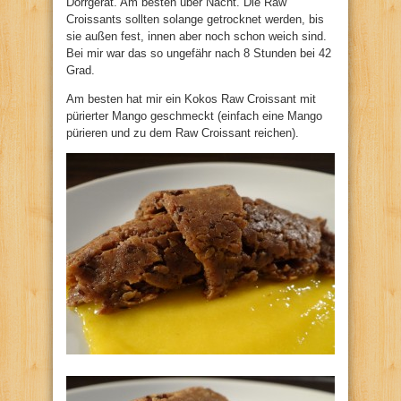
Dörrgerät. Am besten über Nacht. Die Raw
Croissants sollten solange getrocknet werden, bis
sie außen fest, innen aber noch schon weich sind.
Bei mir war das so ungefähr nach 8 Stunden bei 42
Grad.
Am besten hat mir ein Kokos Raw Croissant mit
pürierter Mango geschmeckt (einfach eine Mango
pürieren und zu dem Raw Croissant reichen).