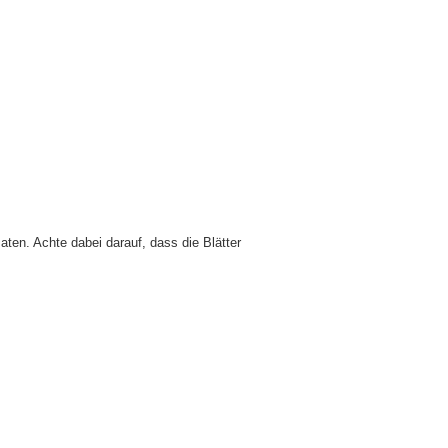
aten. Achte dabei darauf, dass die Blätter