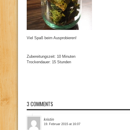
Viel Spaß beim Ausprobieren!
Zubereitungszeit: 10 Minuten
Trockendauer: 15 Stunden
3 COMMENTS
kristin
19. Februar 2015 at 16:07