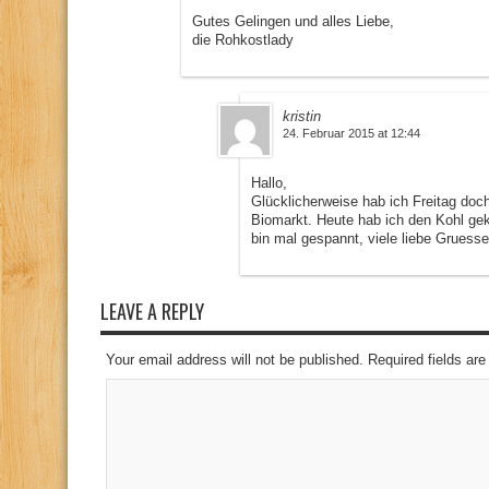
Gutes Gelingen und alles Liebe,
die Rohkostlady
kristin
24. Februar 2015 at 12:44
Hallo,
Glücklicherweise hab ich Freitag doc
Biomarkt. Heute hab ich den Kohl gek
bin mal gespannt, viele liebe Gruesse,
LEAVE A REPLY
Your email address will not be published. Required fields a