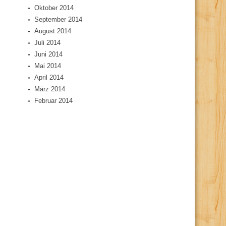
Oktober 2014
September 2014
August 2014
Juli 2014
Juni 2014
Mai 2014
April 2014
März 2014
Februar 2014