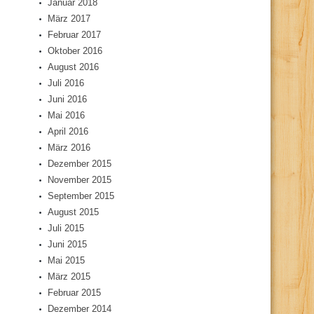
Januar 2018
März 2017
Februar 2017
Oktober 2016
August 2016
Juli 2016
Juni 2016
Mai 2016
April 2016
März 2016
Dezember 2015
November 2015
September 2015
August 2015
Juli 2015
Juni 2015
Mai 2015
März 2015
Februar 2015
Dezember 2014