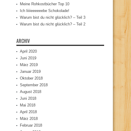
Meine Rohkostbücher Top 10
Ich liiiieeeeeebe Schokolade!
Warum bist du nicht glücklich? – Teil 3
Warum bist du nicht glücklich? – Teil 2
ARCHIV
April 2020
Juni 2019
März 2019
Januar 2019
Oktober 2018
September 2018
August 2018
Juni 2018
Mai 2018
April 2018
März 2018
Februar 2018