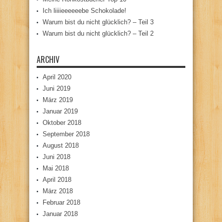
Ich liiiieeeeeebe Schokolade!
Warum bist du nicht glücklich? – Teil 3
Warum bist du nicht glücklich? – Teil 2
ARCHIV
April 2020
Juni 2019
März 2019
Januar 2019
Oktober 2018
September 2018
August 2018
Juni 2018
Mai 2018
April 2018
März 2018
Februar 2018
Januar 2018