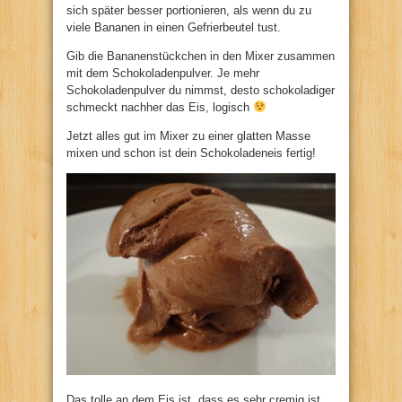
sich später besser portionieren, als wenn du zu
viele Bananen in einen Gefrierbeutel tust.
Gib die Bananenstückchen in den Mixer zusammen
mit dem Schokoladenpulver. Je mehr
Schokoladenpulver du nimmst, desto schokoladiger
schmeckt nachher das Eis, logisch
Jetzt alles gut im Mixer zu einer glatten Masse
mixen und schon ist dein Schokoladeneis fertig!
Das tolle an dem Eis ist, dass es sehr cremig ist,