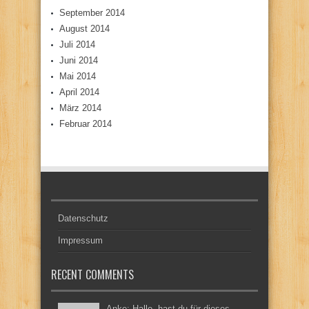
September 2014
August 2014
Juli 2014
Juni 2014
Mai 2014
April 2014
März 2014
Februar 2014
Datenschutz
Impressum
RECENT COMMENTS
Anke: Hallo, hast du für dieses