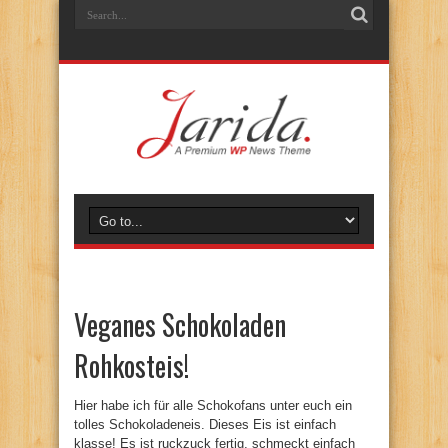
Veganes Schokoladen
Rohkosteis!
Hier habe ich für alle Schokofans unter euch ein
tolles Schokoladeneis. Dieses Eis ist einfach
klasse! Es ist ruckzuck fertig, schmeckt einfach