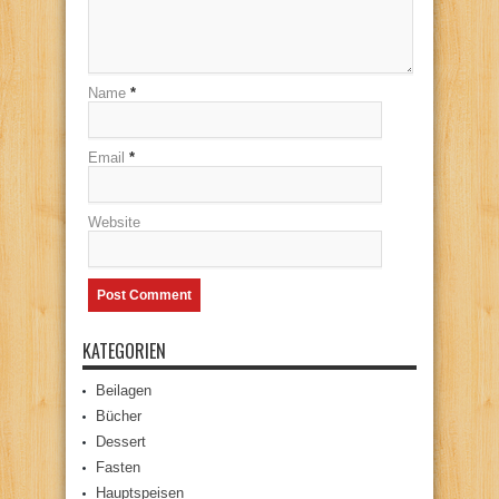
Name
*
Email
*
Website
KATEGORIEN
Beilagen
Bücher
Dessert
Fasten
Hauptspeisen