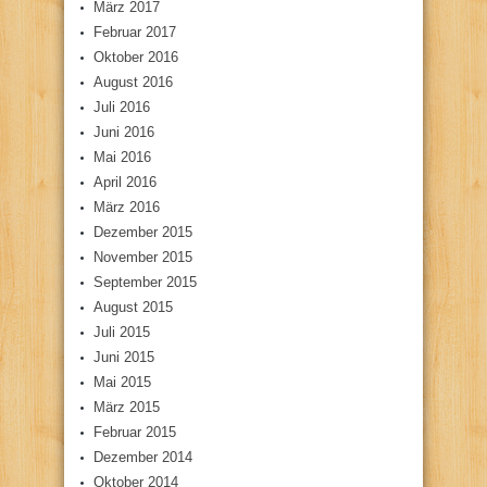
März 2017
Februar 2017
Oktober 2016
August 2016
Juli 2016
Juni 2016
Mai 2016
April 2016
März 2016
Dezember 2015
November 2015
September 2015
August 2015
Juli 2015
Juni 2015
Mai 2015
März 2015
Februar 2015
Dezember 2014
Oktober 2014