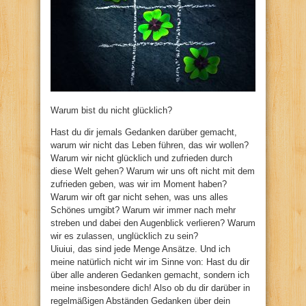
Warum bist du nicht glücklich?
Hast du dir jemals Gedanken darüber gemacht,
warum wir nicht das Leben führen, das wir wollen?
Warum wir nicht glücklich und zufrieden durch
diese Welt gehen? Warum wir uns oft nicht mit dem
zufrieden geben, was wir im Moment haben?
Warum wir oft gar nicht sehen, was uns alles
Schönes umgibt? Warum wir immer nach mehr
streben und dabei den Augenblick verlieren? Warum
wir es zulassen, unglücklich zu sein?
Uiuiui, das sind jede Menge Ansätze. Und ich
meine natürlich nicht wir im Sinne von: Hast du dir
über alle anderen Gedanken gemacht, sondern ich
meine insbesondere dich! Also ob du dir darüber in
regelmäßigen Abständen Gedanken über dein