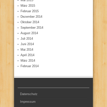
Mai 2015
März 2015
Februar 2015
Dezember 2014
Oktober 2014
September 2014
August 2014
Juli 2014
Juni 2014
Mai 2014
April 2014
März 2014
Februar 2014
Datenschutz
Impressum