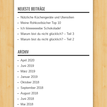
NEUESTE BEITRÄGE
Nützliche Küchengeräte und Utensilien
Meine Rohkostbücher Top 10
Ich liiiieeeeeebe Schokolade!
Warum bist du nicht glücklich? – Teil 3
Warum bist du nicht glücklich? – Teil 2
ARCHIV
April 2020
Juni 2019
März 2019
Januar 2019
Oktober 2018
September 2018
August 2018
Juni 2018
Mai 2018