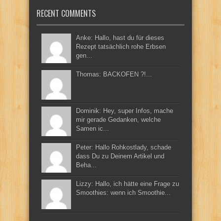
RECENT COMMENTS
Anke: Hallo, hast du für dieses
Rezept tatsächlich rohe Erbsen
gen...
Thomas: BACKOFEN ?!...
Dominik: Hey, super Infos, mache
mir gerade Gedanken, welche
Samen ic...
Peter: Hallo Rohkostlady, schade
dass Du zu Deinem Artikel und
Beha...
Lizzy: Hallo, ich hätte eine Frage zu
Smoothies: wenn ich Smoothie...