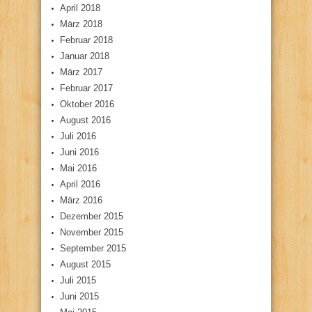
April 2018
März 2018
Februar 2018
Januar 2018
März 2017
Februar 2017
Oktober 2016
August 2016
Juli 2016
Juni 2016
Mai 2016
April 2016
März 2016
Dezember 2015
November 2015
September 2015
August 2015
Juli 2015
Juni 2015