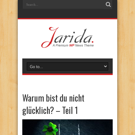
Warum bist du nicht
glücklich? – Teil 1