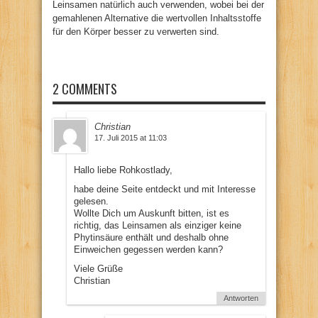
Leinsamen natürlich auch verwenden, wobei bei der
gemahlenen Alternative die wertvollen Inhaltsstoffe
für den Körper besser zu verwerten sind.
2 COMMENTS
Christian
17. Juli 2015 at 11:03
Hallo liebe Rohkostlady,
habe deine Seite entdeckt und mit Interesse
gelesen.
Wollte Dich um Auskunft bitten, ist es
richtig, das Leinsamen als einziger keine
Phytinsäure enthält und deshalb ohne
Einweichen gegessen werden kann?
Viele Grüße
Christian
Antworten