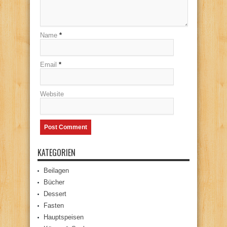
Name
*
Email
*
Website
KATEGORIEN
Beilagen
Bücher
Dessert
Fasten
Hauptspeisen