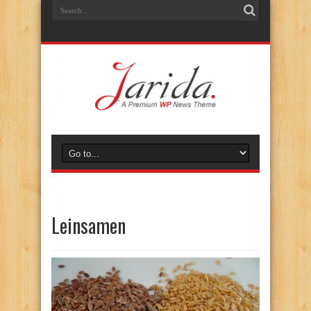
Leinsamen