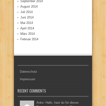
September 2014
August 2014
Juli 2014
Juni 2014
Mai 2014
April 2014
März 2014
Februar 2014
Datenschutz
Impressum
RECENT COMMENTS
Anke: Hallo, hast du für dieses