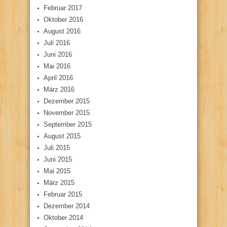
Februar 2017
Oktober 2016
August 2016
Juli 2016
Juni 2016
Mai 2016
April 2016
März 2016
Dezember 2015
November 2015
September 2015
August 2015
Juli 2015
Juni 2015
Mai 2015
März 2015
Februar 2015
Dezember 2014
Oktober 2014