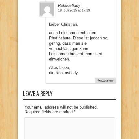
Rohkostlady
19. Juli 2015 at 17:19
Lieber Christian,
auch Leinsamen enthalten
Phytinsäure. Diese ist jedoch so
gering, dass man sie
vernachlässigen kann.
Leinsamen braucht man nicht
einweichen.
Alles Liebe,
die Rohkostlady
Antworten
LEAVE A REPLY
Your email address will not be published.
Required fields are marked
*