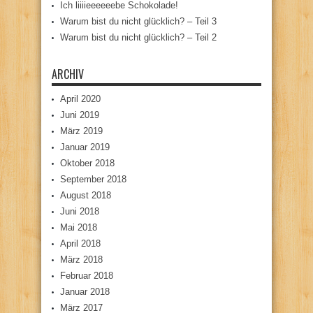
Ich liiiieeeeeebe Schokolade!
Warum bist du nicht glücklich? – Teil 3
Warum bist du nicht glücklich? – Teil 2
ARCHIV
April 2020
Juni 2019
März 2019
Januar 2019
Oktober 2018
September 2018
August 2018
Juni 2018
Mai 2018
April 2018
März 2018
Februar 2018
Januar 2018
März 2017