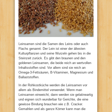
Leinsamen sind die Samen des Leins oder auch
Flachs genannt. Der Lein ist einer der ältesten
Kulturpflanzen und seine Wurzeln gehen bis in die
Steinzeit zurück. Es gibt den braunen und den
goldenen Leinsamen, die beide reich an wertvollen
Inhaltsstoffen sind. Vor allem sind sie reich an
Omega-3-Fettsäuren, B-Vitaminen, Magnesium und
Ballaststoffen.
In der Rohkostküche werden die Leinsamen vor
allem als Bindemittel verwendet. Wenn man
Leinsamen einweicht, dann werden sie gelatineartig
und eignen sich wunderbar für Gerichte, die eine
gewisse Bindung brauchen wie z.B. Cracker.
Gemahlen und als ganze Körner kann man die