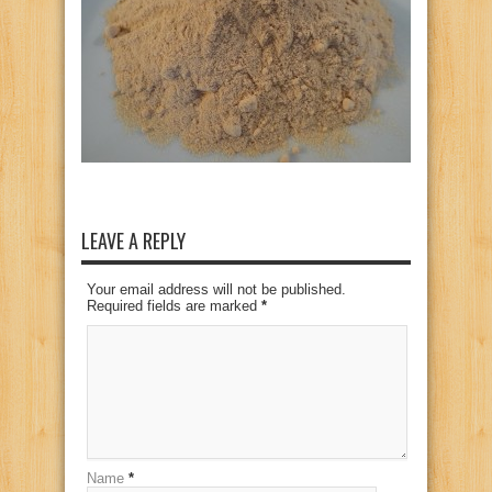
LEAVE A REPLY
Your email address will not be published.
Required fields are marked
*
Name
*