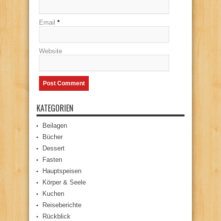
Email
*
Website
KATEGORIEN
Beilagen
Bücher
Dessert
Fasten
Hauptspeisen
Körper & Seele
Kuchen
Reiseberichte
Rückblick