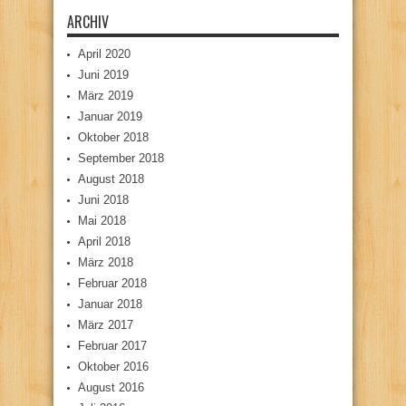
ARCHIV
April 2020
Juni 2019
März 2019
Januar 2019
Oktober 2018
September 2018
August 2018
Juni 2018
Mai 2018
April 2018
März 2018
Februar 2018
Januar 2018
März 2017
Februar 2017
Oktober 2016
August 2016