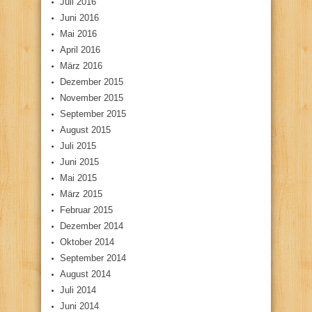
Juli 2016
Juni 2016
Mai 2016
April 2016
März 2016
Dezember 2015
November 2015
September 2015
August 2015
Juli 2015
Juni 2015
Mai 2015
März 2015
Februar 2015
Dezember 2014
Oktober 2014
September 2014
August 2014
Juli 2014
Juni 2014